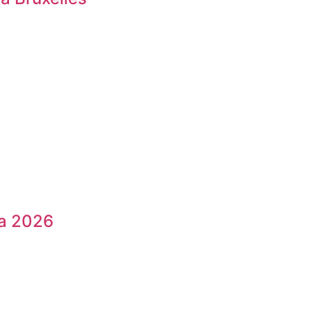
a 2026