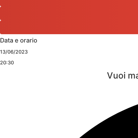
Data e orario
13/06/2023
20:30
Vuoi ma