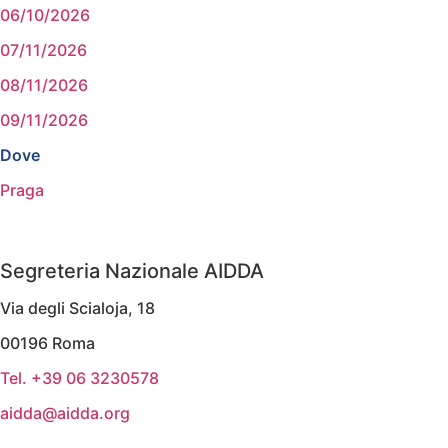
06/10/2026
07/11/2026
08/11/2026
09/11/2026
Dove
Praga
Segreteria Nazionale AIDDA
Via degli Scialoja, 18
00196 Roma
Tel. +39 06 3230578
aidda@aidda.org