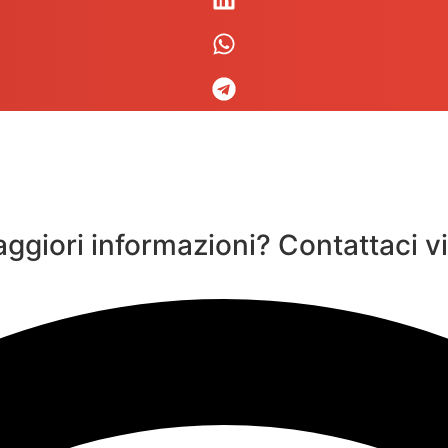
ggiori informazioni? Contattaci vi