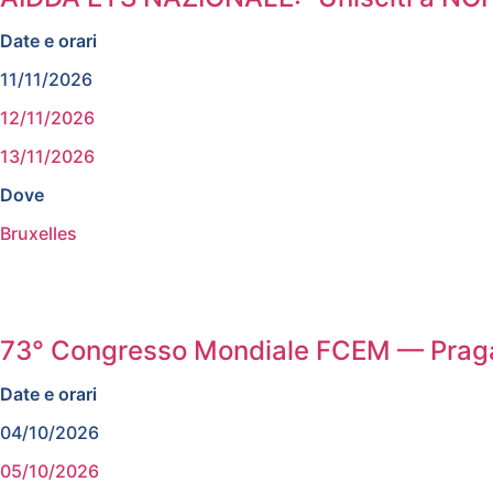
Date e orari
11/11/2026
12/11/2026
13/11/2026
Dove
Bruxelles
73° Congresso Mondiale FCEM — Prag
Date e orari
04/10/2026
05/10/2026