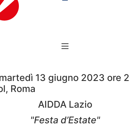
 martedì 13 giugno 2023 ore 2
tol, Roma
AIDDA Lazio
"Festa d’Estate"