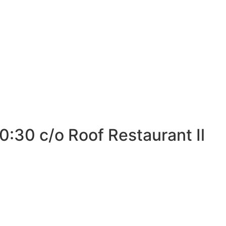
0:30 c/o Roof Restaurant Il