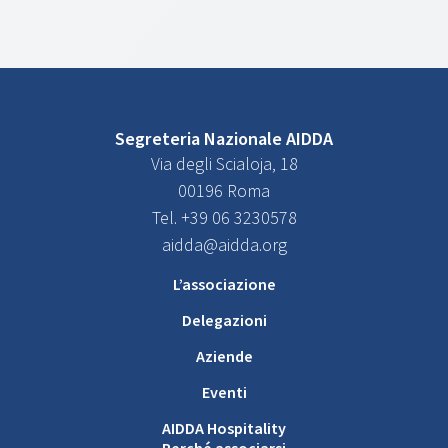
Segreteria Nazionale AIDDA
Via degli Scialoja, 18
00196 Roma
Tel. +39 06 3230578
aidda@aidda.org
L’associazione
Delegazioni
Aziende
Eventi
AIDDA Hospitality