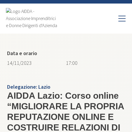
Data e orario
14/11/2023
17:00
Delegazione:
Lazio
AIDDA Lazio: Corso online
“MIGLIORARE LA PROPRIA
REPUTAZIONE ONLINE E
COSTRUIRE RELAZIONI DI