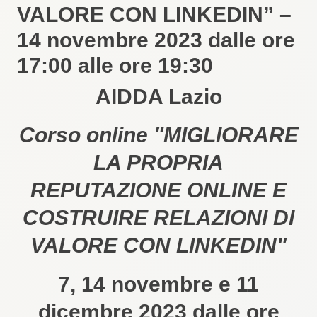
VALORE CON LINKEDIN” –
14 novembre 2023 dalle ore
17:00 alle ore 19:30
AIDDA Lazio
Corso online "MIGLIORARE
LA PROPRIA
REPUTAZIONE ONLINE E
COSTRUIRE RELAZIONI DI
VALORE CON LINKEDIN"
7, 14 novembre e 11
dicembre 2023 dalle ore