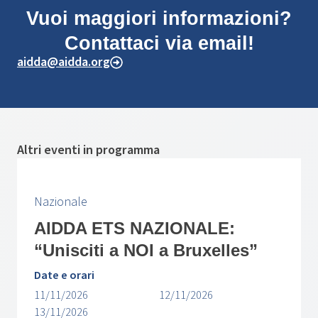
Vuoi maggiori informazioni?
Contattaci via email!
aidda@aidda.org
Altri eventi in programma
Nazionale
AIDDA ETS NAZIONALE:
“Unisciti a NOI a Bruxelles”
Date e orari
11/11/2026
12/11/2026
13/11/2026