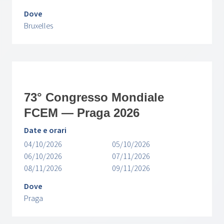
Dove
Bruxelles
73° Congresso Mondiale
FCEM — Praga 2026
Date e orari
04/10/2026
05/10/2026
06/10/2026
07/11/2026
08/11/2026
09/11/2026
Dove
Praga