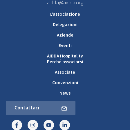
aidda@aidda.org
L’associazione
Delegazioni
Aziende
Eventi
AIDDA Hospitality
Perché associarsi
Associate
Convenzioni
News
Contattaci