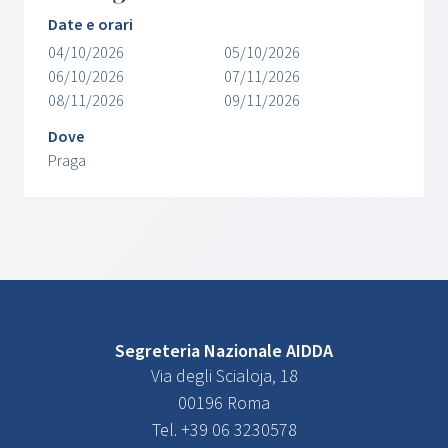
Date e orari
04/10/2026
05/10/2026
06/10/2026
07/11/2026
08/11/2026
09/11/2026
Dove
Praga
Segreteria Nazionale AIDDA
Via degli Scialoja, 18
00196 Roma
Tel. +39 06 3230578