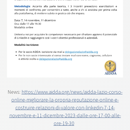
News:
https://www.aidda.org/news/aidda-lazio-corso-
online-migliorare-la-propria-reputazione-online-e-
costruire-relazioni-di-valore-con-linkedin-7-14-
novembre-e-11-dicembre-2023-dalle-ore-17-00-alle-
ore-19-30