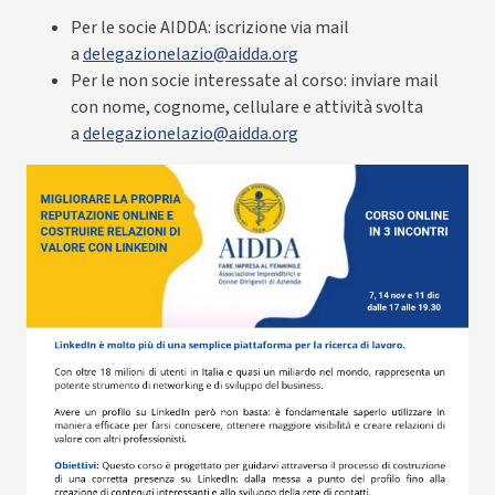
Per le socie AIDDA: iscrizione via mail
a
delegazionelazio@aidda.org
Per le non socie interessate al corso: inviare mail
con nome, cognome, cellulare e attività svolta
a
delegazionelazio@aidda.org