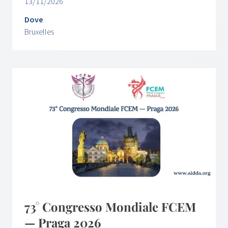
13/11/2026
Dove
Bruxelles
73° Congresso Mondiale FCEM
— Praga 2026