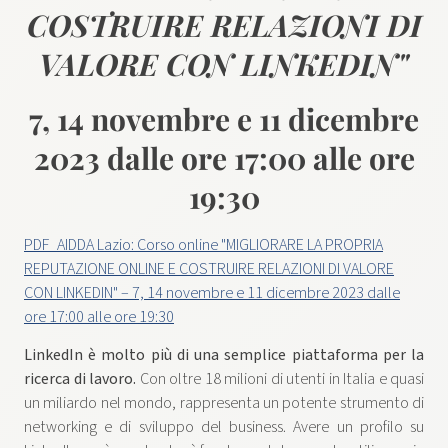
COSTRUIRE RELAZIONI DI
VALORE CON LINKEDIN"
7, 14 novembre e 11 dicembre
2023 dalle ore 17:00 alle ore
19:30
PDF_AIDDA Lazio: Corso online "MIGLIORARE LA PROPRIA
REPUTAZIONE ONLINE E COSTRUIRE RELAZIONI DI VALORE
CON LINKEDIN" – 7, 14 novembre e 11 dicembre 2023 dalle
ore 17:00 alle ore 19:30
LinkedIn è molto più di una semplice piattaforma per la
ricerca di lavoro.
Con oltre 18 milioni di utenti in Italia e quasi
un miliardo nel mondo, rappresenta un potente strumento di
networking e di sviluppo del business. Avere un profilo su