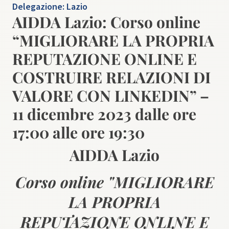
Delegazione:
Lazio
AIDDA Lazio: Corso online
“MIGLIORARE LA PROPRIA
REPUTAZIONE ONLINE E
COSTRUIRE RELAZIONI DI
VALORE CON LINKEDIN” –
11 dicembre 2023 dalle ore
17:00 alle ore 19:30
AIDDA Lazio
Corso online "MIGLIORARE
LA PROPRIA
REPUTAZIONE ONLINE E