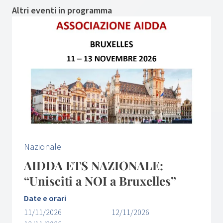
Altri eventi in programma
Nazionale
AIDDA ETS NAZIONALE:
“Unisciti a NOI a Bruxelles”
Date e orari
11/11/2026
12/11/2026