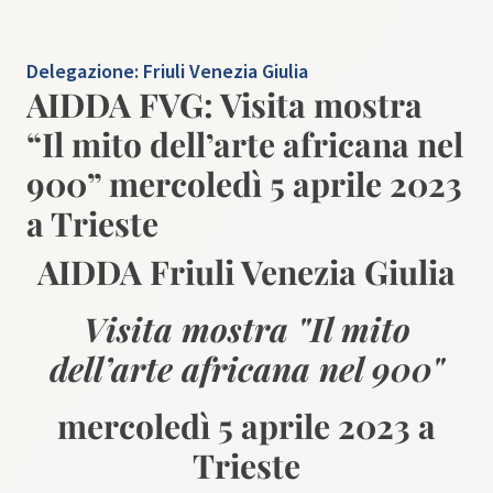
Delegazione:
Friuli Venezia Giulia
AIDDA FVG: Visita mostra
“Il mito dell’arte africana nel
900” mercoledì 5 aprile 2023
a Trieste
AIDDA Friuli Venezia Giulia
Visita mostra "Il mito
dell’arte africana nel 900"
mercoledì 5 aprile 2023 a
Trieste