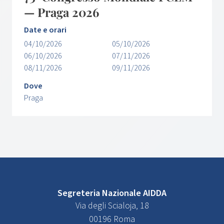
— Praga 2026
Date e orari
04/10/2026
05/10/2026
06/10/2026
07/11/2026
08/11/2026
09/11/2026
Dove
Praga
Segreteria Nazionale AIDDA
Via degli Scialoja, 18
00196 Roma