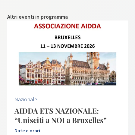
Altri eventi in programma
Nazionale
AIDDA ETS NAZIONALE:
“Unisciti a NOI a Bruxelles”
Date e orari