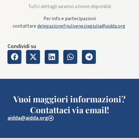
Tutti i dettagli saranno a breve disponibili
Per info e partecipazioni
contattare
delegazionefriuliveneziagiulia@aidda.org
Condividi su
Vuoi maggiori informazioni?
Contattaci via email!
aidda@aidda.org