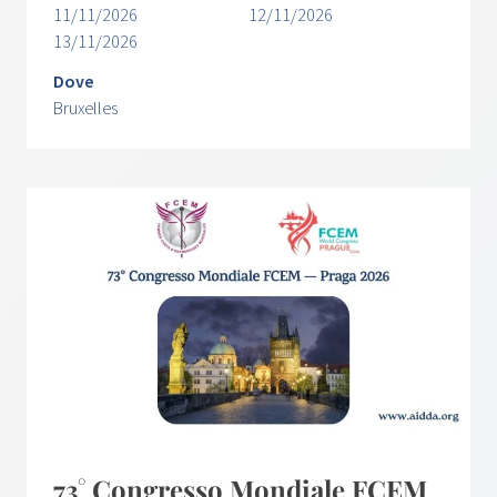
11/11/2026
12/11/2026
13/11/2026
Dove
Bruxelles
73° Congresso Mondiale FCEM