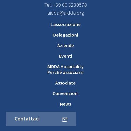
Tel. +39 06 3230578
aidda@aidda.org
L’associazione
Delegazioni
Aziende
Eventi
AIDDA Hospitality
Perché associarsi
Associate
Convenzioni
News
Contattaci