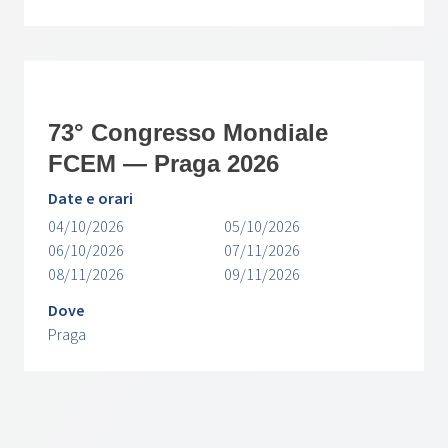
73° Congresso Mondiale
FCEM — Praga 2026
Date e orari
04/10/2026
05/10/2026
06/10/2026
07/11/2026
08/11/2026
09/11/2026
Dove
Praga