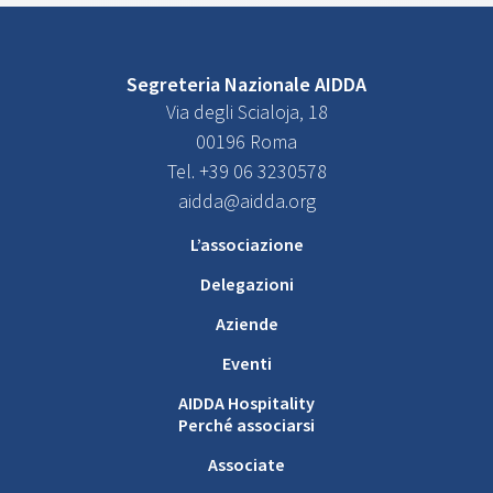
Segreteria Nazionale AIDDA
Via degli Scialoja, 18
00196 Roma
Tel. +39 06 3230578
aidda@aidda.org
L’associazione
Delegazioni
Aziende
Eventi
AIDDA Hospitality
Perché associarsi
Associate