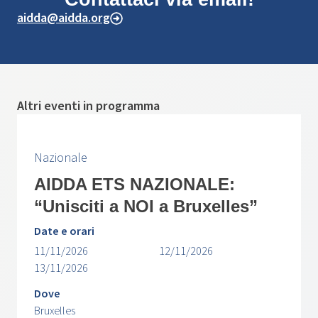
aidda@aidda.org
Altri eventi in programma
Nazionale
AIDDA ETS NAZIONALE:
“Unisciti a NOI a Bruxelles”
Date e orari
11/11/2026
12/11/2026
13/11/2026
Dove
Bruxelles