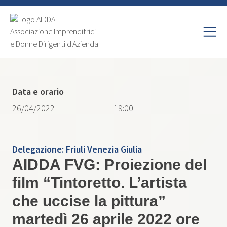
Data e orario
26/04/2022
19:00
Delegazione:
Friuli Venezia Giulia
AIDDA FVG: Proiezione del
film “Tintoretto. L’artista
che uccise la pittura”
martedì 26 aprile 2022 ore