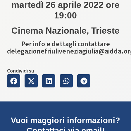
martedì 26 aprile 2022 ore
19:00
Cinema Nazionale, Trieste
Per info e dettagli contattare
delegazionefriuliveneziagiulia@aidda.or
Condividi su
Vuoi maggiori informazioni?
Contattaci via email!