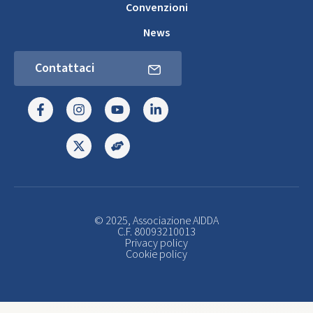
Convenzioni
News
Contattaci
© 2025, Associazione AIDDA
C.F. 80093210013
Privacy policy
Cookie policy