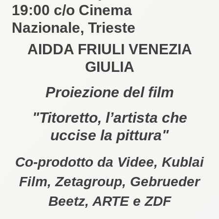
19:00 c/o Cinema
Nazionale, Trieste
AIDDA FRIULI VENEZIA
GIULIA
Proiezione del film
"Titoretto, l’artista che
uccise la pittura"
Co-prodotto da Videe, Kublai
Film, Zetagroup, Gebrueder
Beetz, ARTE e ZDF