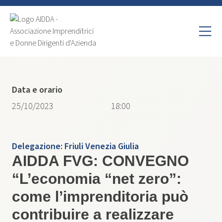
Data e orario
25/10/2023
18:00
Delegazione:
Friuli Venezia Giulia
AIDDA FVG: CONVEGNO
“L’economia “net zero”:
come l’imprenditoria può
contribuire a realizzare