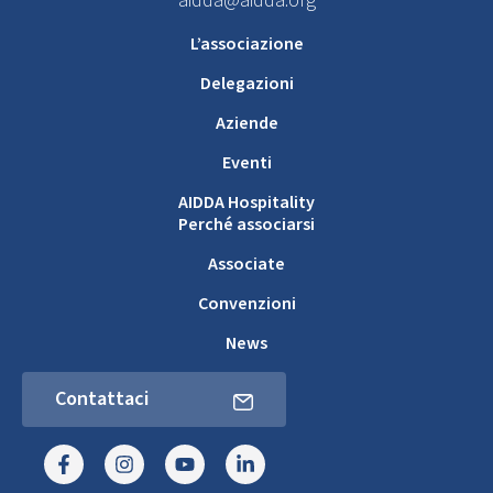
aidda@aidda.org
L’associazione
Delegazioni
Aziende
Eventi
AIDDA Hospitality
Perché associarsi
Associate
Convenzioni
News
Contattaci