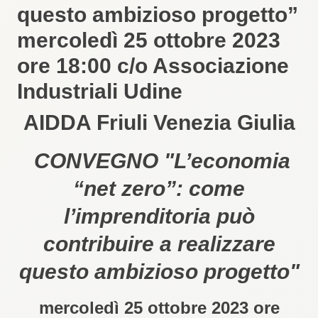
questo ambizioso progetto”
mercoledì 25 ottobre 2023
ore 18:00 c/o Associazione
Industriali Udine
AIDDA Friuli Venezia Giulia
CONVEGNO "L’economia
“net zero”: come
l’imprenditoria può
contribuire a realizzare
questo ambizioso progetto"
mercoledì 25 ottobre 2023 ore