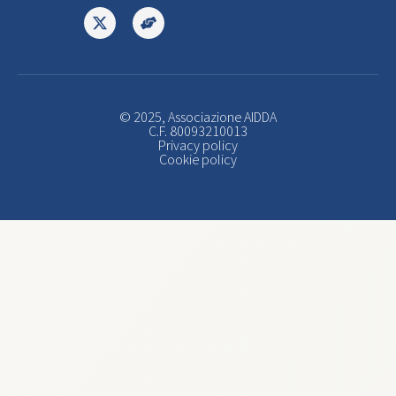
© 2025, Associazione AIDDA
C.F. 80093210013
Privacy policy
Cookie policy