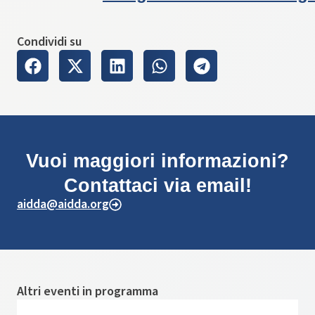
Condividi su
Vuoi maggiori informazioni?
Contattaci via email!
aidda@aidda.org
Altri eventi in programma