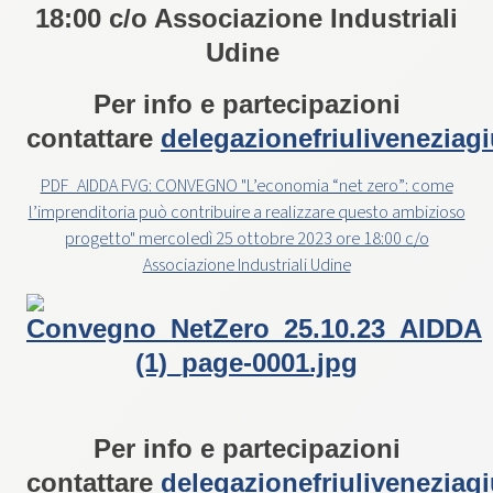
18:00 c/o Associazione Industriali
Udine
Per info e partecipazioni
contattare
delegazionefriuliveneziag
PDF_AIDDA FVG: CONVEGNO "L’economia “net zero”: come
l’imprenditoria può contribuire a realizzare questo ambizioso
progetto" mercoledì 25 ottobre 2023 ore 18:00 c/o
Associazione Industriali Udine
Per info e partecipazioni
contattare
delegazionefriuliveneziag