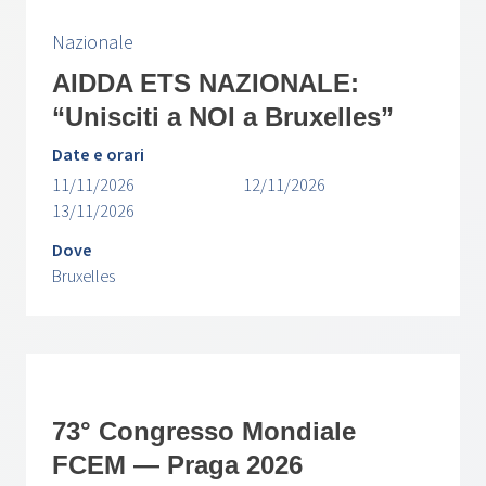
Nazionale
AIDDA ETS NAZIONALE:
“Unisciti a NOI a Bruxelles”
Date e orari
11/11/2026
12/11/2026
13/11/2026
Dove
Bruxelles
73° Congresso Mondiale
FCEM — Praga 2026