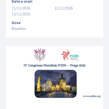
Date e orari
11/11/2026
12/11/2026
13/11/2026
Dove
Bruxelles