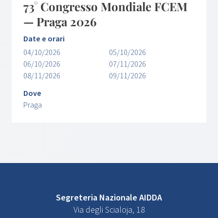
73° Congresso Mondiale FCEM
— Praga 2026
Date e orari
04/10/2026
05/10/2026
06/10/2026
07/11/2026
08/11/2026
09/11/2026
Dove
Praga
Segreteria Nazionale AIDDA
Via degli Scialoja, 18