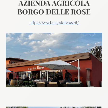
AZIENDA AGRICOLA
BORGO DELLE ROSE
https://www.borgodellerose.it/