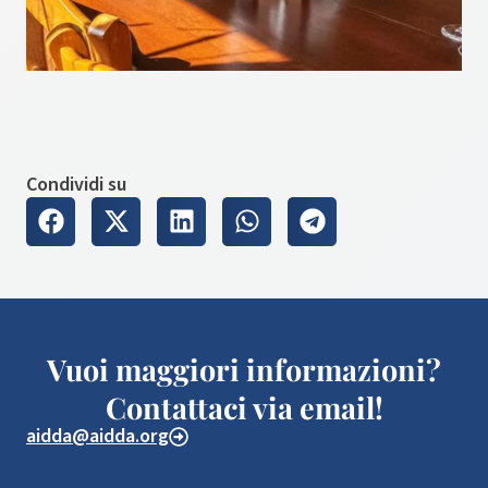
Condividi su
Vuoi maggiori informazioni?
Contattaci via email!
aidda@aidda.org