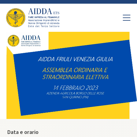
Data e orario