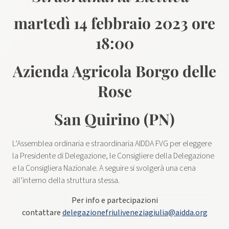
martedì 14 febbraio 2023 ore
18:00
Azienda Agricola Borgo delle
Rose
San Quirino (PN)
L’Assemblea ordinaria e straordinaria AIDDA FVG per eleggere
la Presidente di Delegazione, le Consigliere della Delegazione
e la Consigliera Nazionale. A seguire si svolgerà una cena
all’interno della struttura stessa.
Per info e partecipazioni
contattare
delegazionefriuliveneziagiulia@aidda.org