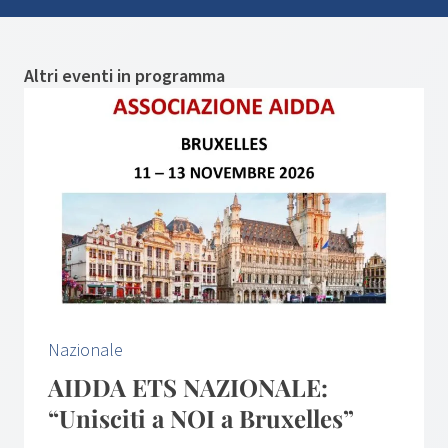
Altri eventi in programma
Nazionale
AIDDA ETS NAZIONALE:
“Unisciti a NOI a Bruxelles”