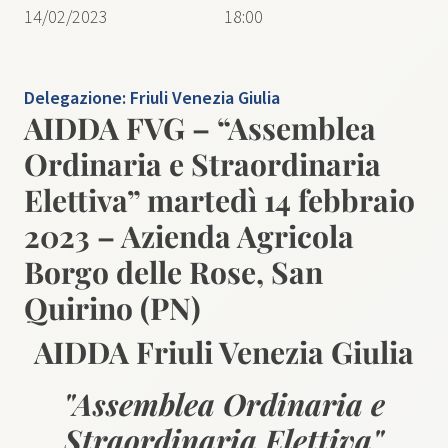
14/02/2023
18:00
Delegazione:
Friuli Venezia Giulia
AIDDA FVG – “Assemblea
Ordinaria e Straordinaria
Elettiva” martedì 14 febbraio
2023 – Azienda Agricola
Borgo delle Rose, San
Quirino (PN)
AIDDA Friuli Venezia Giulia
"Assemblea Ordinaria e
Straordinaria Elettiva"