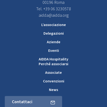
00196 Roma
Tel. +39 06 3230578
aidda@aidda.org
L’associazione
Delegazioni
Aziende
Eventi
AIDDA Hospitality
Perché associarsi
Associate
Convenzioni
News
Contattaci