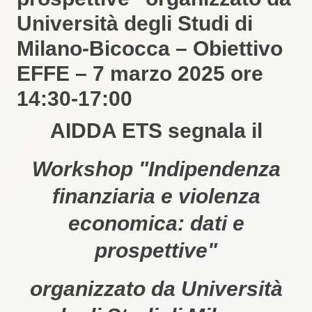
Università degli Studi di
Milano-Bicocca – Obiettivo
EFFE – 7 marzo 2025 ore
14:30-17:00
AIDDA ETS segnala il
Workshop "Indipendenza
finanziaria e violenza
economica: dati e
prospettive"
organizzato da Università