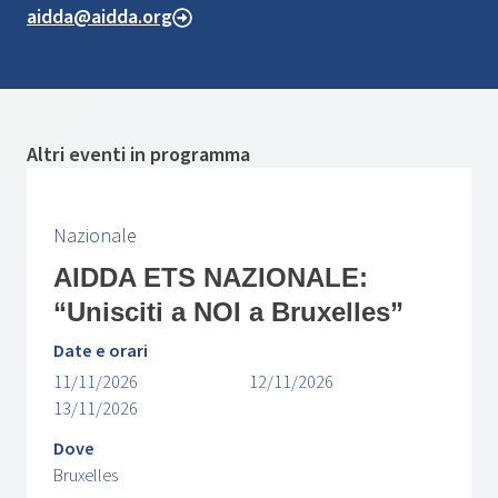
aidda@aidda.org
Altri eventi in programma
Nazionale
AIDDA ETS NAZIONALE:
“Unisciti a NOI a Bruxelles”
Date e orari
11/11/2026
12/11/2026
13/11/2026
Dove
Bruxelles