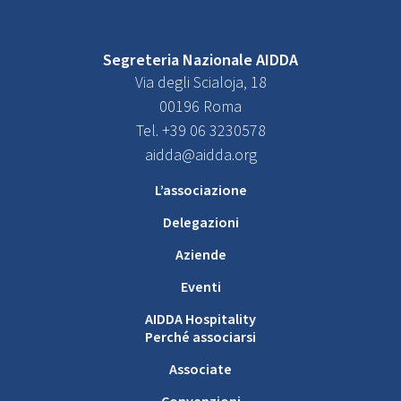
Segreteria Nazionale AIDDA
Via degli Scialoja, 18
00196 Roma
Tel. +39 06 3230578
aidda@aidda.org
L’associazione
Delegazioni
Aziende
Eventi
AIDDA Hospitality
Perché associarsi
Associate