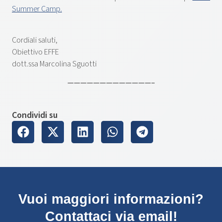
Summer Camp
.
Cordiali saluti,
Obiettivo EFFE
dott.ssa Marcolina Sguotti
—————————————–
Condividi su
Vuoi maggiori informazioni?
Contattaci via email!