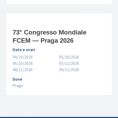
73° Congresso Mondiale
FCEM — Praga 2026
Date e orari
04/10/2026
05/10/2026
06/10/2026
07/11/2026
08/11/2026
09/11/2026
Dove
Praga