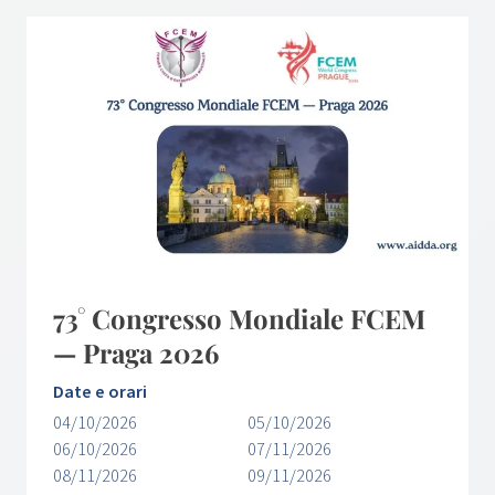
73° Congresso Mondiale FCEM
— Praga 2026
Date e orari
04/10/2026
05/10/2026
06/10/2026
07/11/2026
08/11/2026
09/11/2026