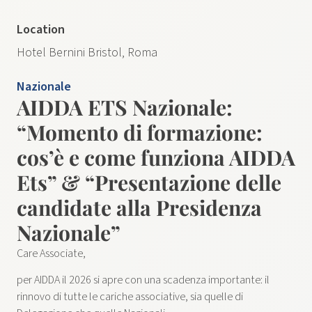
Location
Hotel Bernini Bristol, Roma
Nazionale
AIDDA ETS Nazionale:
“Momento di formazione:
cos’è e come funziona AIDDA
Ets” & “Presentazione delle
candidate alla Presidenza
Nazionale”
Care Associate,
per AIDDA il 2026 si apre con una scadenza importante: il
rinnovo di tutte le cariche associative, sia quelle di