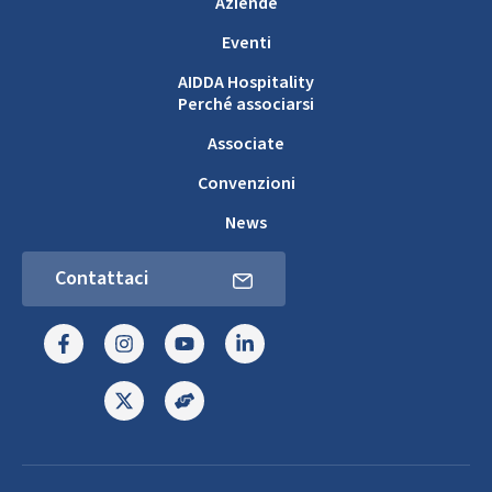
Aziende
Eventi
AIDDA Hospitality
Perché associarsi
Associate
Convenzioni
News
Contattaci