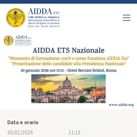
Data e orario
30/01/2026
11:15