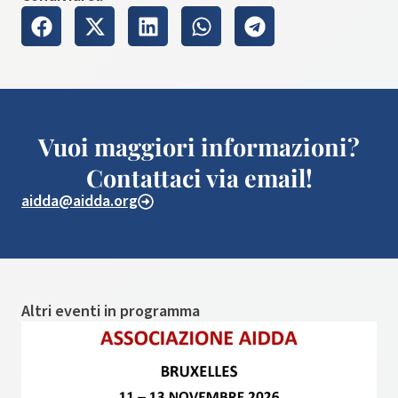
Vuoi maggiori informazioni?
Contattaci via email!
aidda@aidda.org
Altri eventi in programma