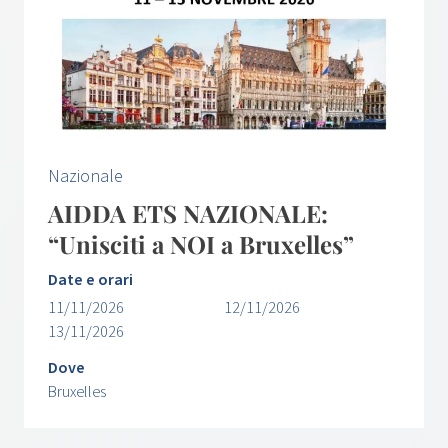
Nazionale
AIDDA ETS NAZIONALE:
“Unisciti a NOI a Bruxelles”
Date e orari
11/11/2026
12/11/2026
13/11/2026
Dove
Bruxelles