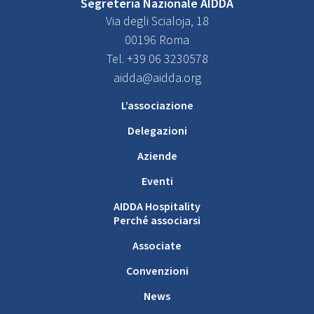
Segreteria Nazionale AIDDA
Via degli Scialoja, 18
00196 Roma
Tel. +39 06 3230578
aidda@aidda.org
L’associazione
Delegazioni
Aziende
Eventi
AIDDA Hospitality
Perché associarsi
Associate
Convenzioni
News