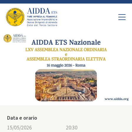
Data e orario
15/05/2026
20:30