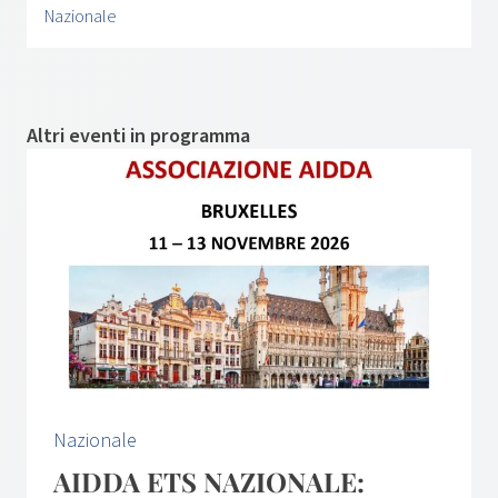
Nazionale
Altri eventi in programma
Nazionale
AIDDA ETS NAZIONALE: