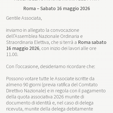
Roma – Sabato 16 maggio 2026
Gentile Associata,
inviamo in allegato la convocazione
dell’Assemblea Nazionale Ordinaria e
Straordinaria Elettiva, che si terrà a
Roma sabato
16 maggio 2026
, con inizio dei lavori alle ore
11.00.
Con l’occasione, desideriamo ricordare che:
Possono votare tutte le Associate iscritte da
almeno 90 giorni (previa ratifica del Comitato
Direttivo Nazionale) e in regola con il pagamento
della quota associativa 2026 munite di
documento di identità e, nel caso di delega
ricevuta, munite della delega debitamente