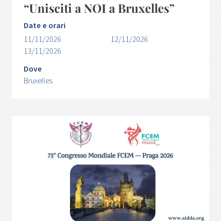
“Unisciti a NOI a Bruxelles”
Date e orari
11/11/2026
12/11/2026
13/11/2026
Dove
Bruxelles