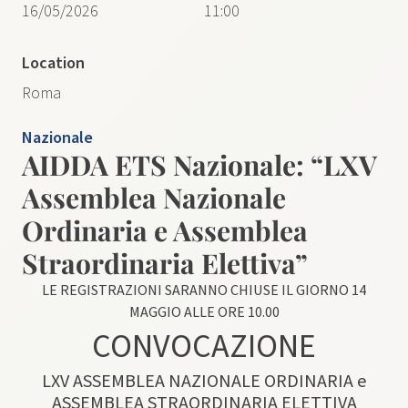
16/05/2026
11:00
Location
Roma
Nazionale
AIDDA ETS Nazionale: “LXV
Assemblea Nazionale
Ordinaria e Assemblea
Straordinaria Elettiva”
LE REGISTRAZIONI SARANNO CHIUSE IL GIORNO 14
MAGGIO ALLE ORE 10.00
CONVOCAZIONE
LXV ASSEMBLEA NAZIONALE ORDINARIA e
ASSEMBLEA STRAORDINARIA ELETTIVA