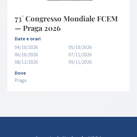
73° Congresso Mondiale FCEM
— Praga 2026
Date e orari
04/10/2026
05/10/2026
06/10/2026
07/11/2026
08/11/2026
09/11/2026
Dove
Praga