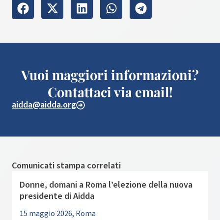
Vuoi maggiori informazioni?
Contattaci via email!
aidda@aidda.org
Comunicati stampa correlati
Donne, domani a Roma l’elezione della nuova
presidente di Aidda
15 maggio 2026, Roma