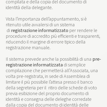
compilata e della copia del documento di
identità della delegante.
Vista l’importanza dell’appuntamento, si è
ritenuto utile avvalersi di un sistema
di
registrazione informatizzato
per rendere le
procedure di accredito più efficienti e trasparenti,
riducendo il margine di errore tipico della
registrazione manuale.
Il sistema prevede anche la possibilità di una
pre-
registrazione informatizzata
di semplice
compilazione che permetterà all’Associata, una
volta pre-registrata, in sede di Assemblea di
limitare il più possibile l’attesa presso il banco
della segreteria per il ritiro delle schede di voto
previa esibizione del proprio documento di
identità e consegna delle deleghe corredate
dalla copia del documento di identità delle