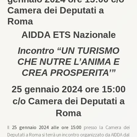
Camera dei Deputati a
Roma
AIDDA ETS Nazionale
Incontro “UN TURISMO
CHE NUTRE L’ANIMA E
CREA PROSPERITA’”
25 gennaio 2024 ore 15:00
c/o Camera dei Deputati a
Roma
Il
25 gennaio 2024 alle ore 15:00
presso la Camera dei
Deputati a Roma si terrà un incontro organizzato da AIDDA dal