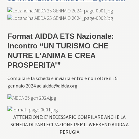
Format AIDDA ETS Nazionale:
Incontro “UN TURISMO CHE
NUTRE L’ANIMA E CREA
PROSPERITA’”
Compilare la scheda e inviarla entro e non oltre il 15
gennaio 2024 ad aidda@aidda.org
ATTENZIONE: E’ NECESSARIO COMPILARE ANCHE LA
SCHEDA DI PARTECIPAZIONE PER IL WEEKEND AIDDA A
PERUGIA