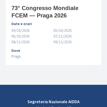
73° Congresso Mondiale
FCEM — Praga 2026
Date e orari
04/10/2026
05/10/2026
06/10/2026
07/11/2026
08/11/2026
09/11/2026
Dove
Praga
Segreteria Nazionale AIDDA