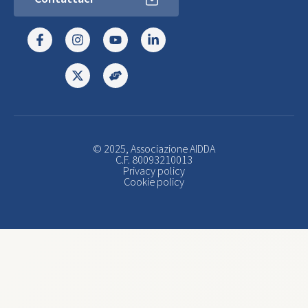
© 2025, Associazione AIDDA
C.F. 80093210013
Privacy policy
Cookie policy