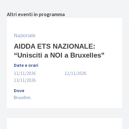
Altri eventi in programma
Nazionale
AIDDA ETS NAZIONALE:
“Unisciti a NOI a Bruxelles”
Date e orari
11/11/2026
12/11/2026
13/11/2026
Dove
Bruxelles