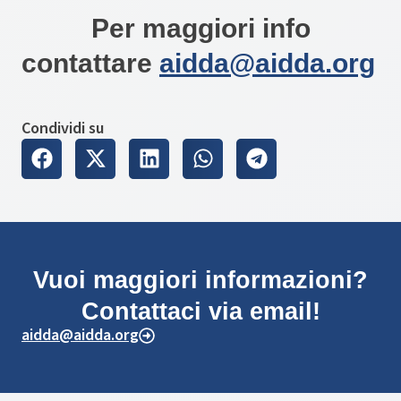
Per maggiori info
contattare
aidda@aidda.org
Condividi su
Vuoi maggiori informazioni?
Contattaci via email!
aidda@aidda.org