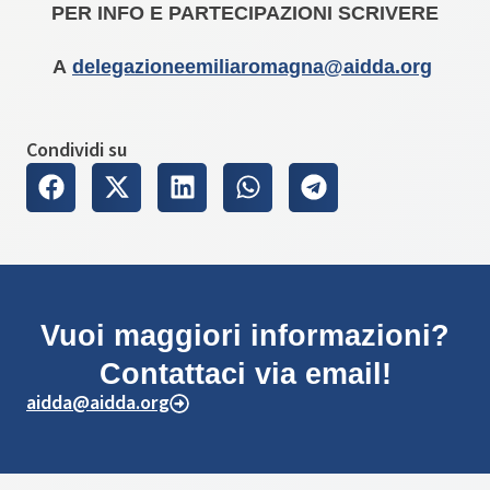
PER INFO E PARTECIPAZIONI SCRIVERE
A
delegazioneemiliaromagna@aidda.org
Condividi su
Vuoi maggiori informazioni?
Contattaci via email!
aidda@aidda.org