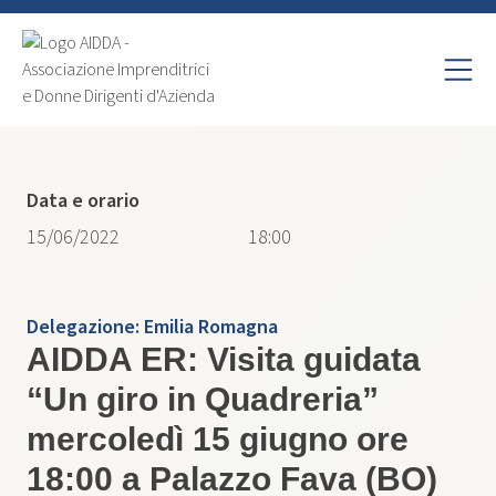
Data e orario
15/06/2022
18:00
Delegazione:
Emilia Romagna
AIDDA ER: Visita guidata
“Un giro in Quadreria”
mercoledì 15 giugno ore
18:00 a Palazzo Fava (BO)