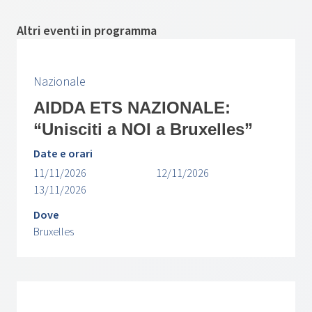
Altri eventi in programma
Nazionale
AIDDA ETS NAZIONALE:
“Unisciti a NOI a Bruxelles”
Date e orari
11/11/2026
12/11/2026
13/11/2026
Dove
Bruxelles