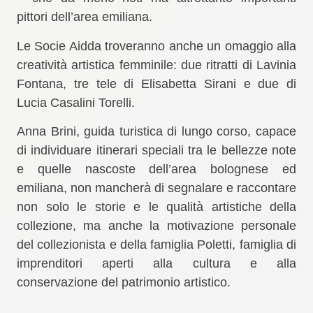
pittori dell’area emiliana.
Le Socie Aidda troveranno anche un omaggio alla
creatività artistica femminile: due ritratti di Lavinia
Fontana, tre tele di Elisabetta Sirani e due di
Lucia Casalini Torelli.
Anna Brini, guida turistica di lungo corso, capace
di individuare itinerari speciali tra le bellezze note
e quelle nascoste dell’area bolognese ed
emiliana, non mancherà di segnalare e raccontare
non solo le storie e le qualità artistiche della
collezione, ma anche la motivazione personale
del collezionista e della famiglia Poletti, famiglia di
imprenditori aperti alla cultura e alla
conservazione del patrimonio artistico.