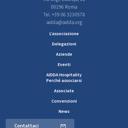
00196 Roma
Tel. +39 06 3230578
aidda@aidda.org
L’associazione
Delegazioni
Aziende
Eventi
AIDDA Hospitality
Perché associarsi
Associate
Convenzioni
News
Contattaci