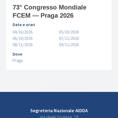
73° Congresso Mondiale
FCEM — Praga 2026
Date e orari
04/10/2026
05/10/2026
06/10/2026
07/11/2026
08/11/2026
09/11/2026
Dove
Praga
Segreteria Nazionale AIDDA
Via degli Scialoja, 18