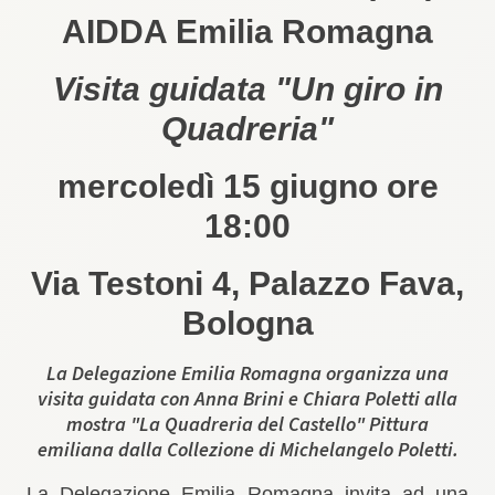
AIDDA Emilia Romagna
Visita guidata "Un giro in
Quadreria"
mercoledì 15 giugno ore
18:00
Via Testoni 4, Palazzo Fava,
Bologna
La Delegazione Emilia Romagna organizza una
visita guidata con Anna Brini e Chiara Poletti alla
mostra "La Quadreria del Castello" Pittura
emiliana dalla Collezione di Michelangelo Poletti.
La Delegazione Emilia Romagna invita ad una