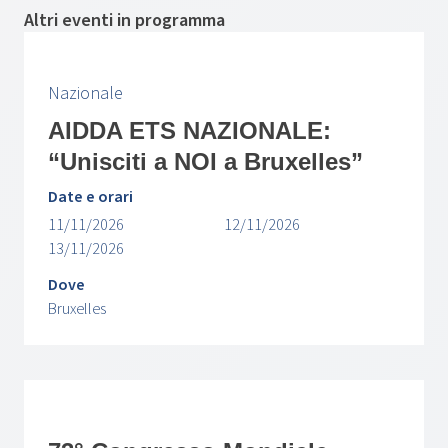
Altri eventi in programma
Nazionale
AIDDA ETS NAZIONALE:
“Unisciti a NOI a Bruxelles”
Date e orari
11/11/2026
12/11/2026
13/11/2026
Dove
Bruxelles