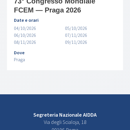
73° Congresso Mondiale
FCEM — Praga 2026
Date e orari
04/10/2026
05/10/2026
06/10/2026
07/11/2026
08/11/2026
09/11/2026
Dove
Praga
Segreteria Nazionale AIDDA
Via degli Scialoja, 18