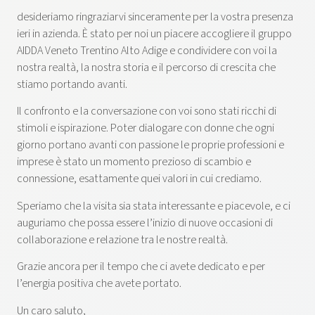
desideriamo ringraziarvi sinceramente per la vostra presenza
ieri in azienda. È stato per noi un piacere accogliere il gruppo
AIDDA Veneto Trentino Alto Adige e condividere con voi la
nostra realtà, la nostra storia e il percorso di crescita che
stiamo portando avanti.
Il confronto e la conversazione con voi sono stati ricchi di
stimoli e ispirazione. Poter dialogare con donne che ogni
giorno portano avanti con passione le proprie professioni e
imprese è stato un momento prezioso di scambio e
connessione, esattamente quei valori in cui crediamo.
Speriamo che la visita sia stata interessante e piacevole, e ci
auguriamo che possa essere l’inizio di nuove occasioni di
collaborazione e relazione tra le nostre realtà.
Grazie ancora per il tempo che ci avete dedicato e per
l’energia positiva che avete portato.
Un caro saluto,