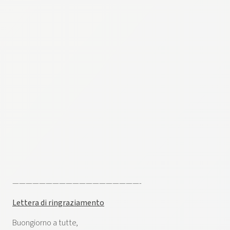
———————————————————-
Lettera di ringraziamento
Buongiorno a tutte,