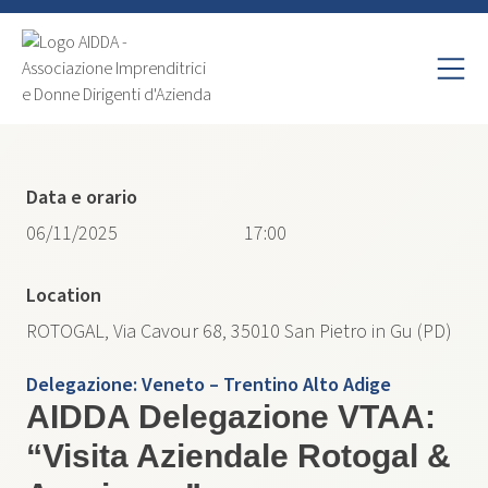
Data e orario
06/11/2025
17:00
Location
ROTOGAL​, Via Cavour 68, 35010 San Pietro in Gu (PD)
Delegazione:
Veneto – Trentino Alto Adige
AIDDA Delegazione VTAA:
“Visita Aziendale Rotogal &