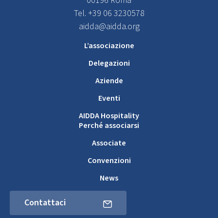
00196 Roma
Tel. +39 06 3230578
aidda@aidda.org
L’associazione
Delegazioni
Aziende
Eventi
AIDDA Hospitality
Perché associarsi
Associate
Convenzioni
News
Contattaci