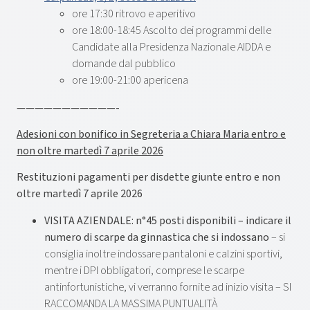
ore 17:30 ritrovo e aperitivo
ore 18:00-18:45 Ascolto dei programmi delle
Candidate alla Presidenza Nazionale AIDDA e
domande dal pubblico
ore 19:00-21:00 apericena
———————————-
Adesioni con bonifico in Segreteria a Chiara Maria entro e
non oltre martedì 7 aprile 2026
Restituzioni pagamenti per disdette giunte entro e non
oltre martedì 7 aprile 2026
VISITA AZIENDALE:
n°45 posti disponibili – indicare il
numero di scarpe da ginnastica che si indossano
– si
consiglia inoltre indossare pantaloni e calzini sportivi,
mentre i DPI obbligatori, comprese le scarpe
antinfortunistiche, vi verranno fornite ad inizio visita – SI
RACCOMANDA LA MASSIMA PUNTUALITÀ