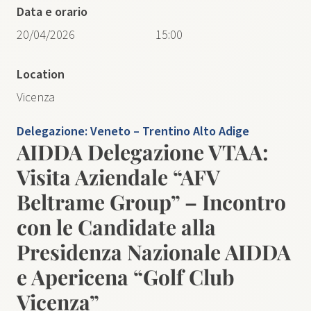
Data e orario
20/04/2026
15:00
Location
Vicenza
Delegazione:
Veneto – Trentino Alto Adige
AIDDA Delegazione VTAA:
Visita Aziendale “AFV
Beltrame Group” – Incontro
con le Candidate alla
Presidenza Nazionale AIDDA
e Apericena “Golf Club
Vicenza”