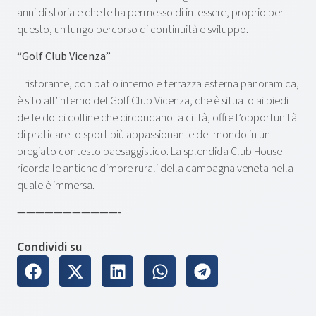
anni di storia e che le ha permesso di intessere, proprio per
questo, un lungo percorso di continuità e sviluppo.
“Golf Club Vicenza”
Il ristorante, con patio interno e terrazza esterna panoramica,
è sito all’interno del Golf Club Vicenza, che è situato ai piedi
delle dolci colline che circondano la città, offre l’opportunità
di praticare lo sport più appassionante del mondo in un
pregiato contesto paesaggistico. La splendida Club House
ricorda le antiche dimore rurali della campagna veneta nella
quale è immersa.
———————————-
Condividi su