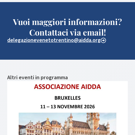
Vuoi maggiori informazioni?
Contattaci via email!
delegazionevenetotrentino@aidda.org
Altri eventi in programma