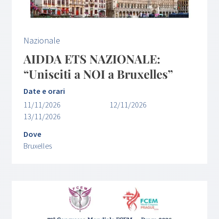
Nazionale
AIDDA ETS NAZIONALE:
“Unisciti a NOI a Bruxelles”
Date e orari
11/11/2026
12/11/2026
13/11/2026
Dove
Bruxelles