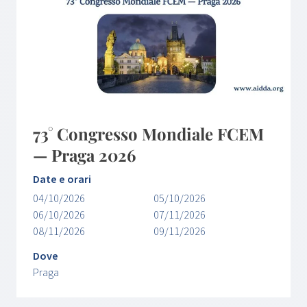
73° Congresso Mondiale FCEM
— Praga 2026
Date e orari
04/10/2026
05/10/2026
06/10/2026
07/11/2026
08/11/2026
09/11/2026
Dove
Praga