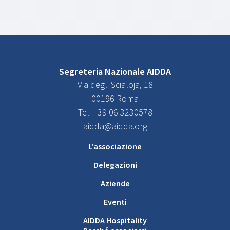
Segreteria Nazionale AIDDA
Via degli Scialoja, 18
00196 Roma
Tel. +39 06 3230578
aidda@aidda.org
L’associazione
Delegazioni
Aziende
Eventi
AIDDA Hospitality