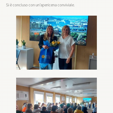
Si è concluso con un’apericena conviviale.