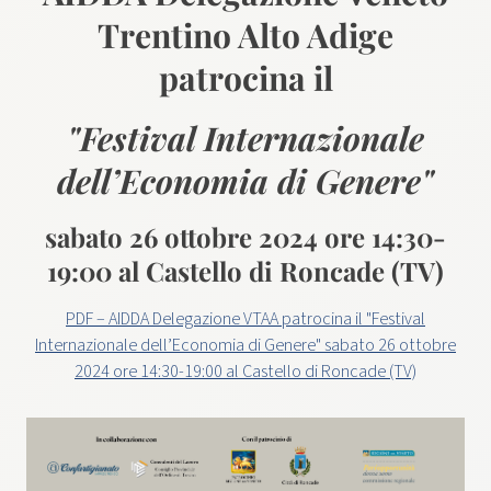
Trentino Alto Adige
patrocina il
"Festival Internazionale
dell’Economia di Genere"
sabato 26 ottobre 2024 ore 14:30-
19:00 al Castello di Roncade (TV)
PDF – AIDDA Delegazione VTAA patrocina il "Festival
Internazionale dell’Economia di Genere" sabato 26 ottobre
2024 ore 14:30-19:00 al Castello di Roncade (TV)