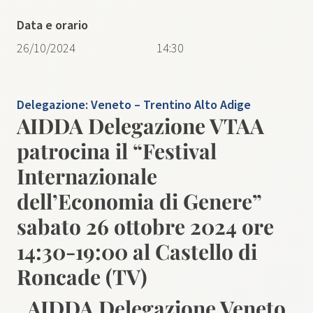
Data e orario
26/10/2024
14:30
Delegazione:
Veneto – Trentino Alto Adige
AIDDA Delegazione VTAA
patrocina il “Festival
Internazionale
dell’Economia di Genere”
sabato 26 ottobre 2024 ore
14:30-19:00 al Castello di
Roncade (TV)
AIDDA Delegazione Veneto