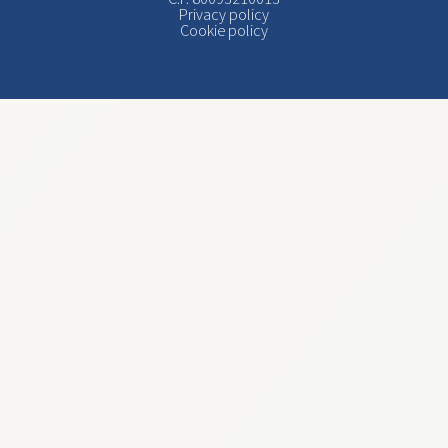
Privacy policy
Cookie policy