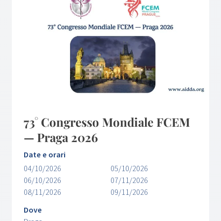
73° Congresso Mondiale FCEM
— Praga 2026
Date e orari
04/10/2026
05/10/2026
06/10/2026
07/11/2026
08/11/2026
09/11/2026
Dove