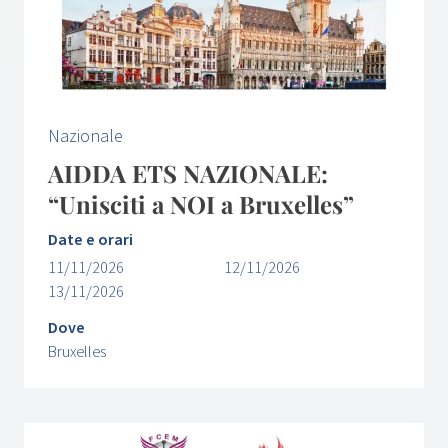
Nazionale
AIDDA ETS NAZIONALE:
“Unisciti a NOI a Bruxelles”
Date e orari
11/11/2026
12/11/2026
13/11/2026
Dove
Bruxelles