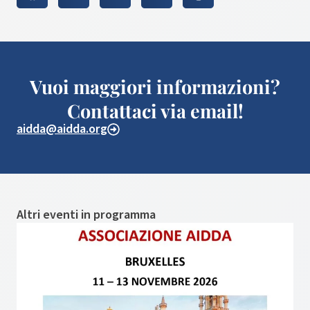
Vuoi maggiori informazioni?
Contattaci via email!
aidda@aidda.org
Altri eventi in programma