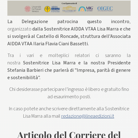
La Delegazione patrocina questo incontro
,
organizzato
dalla Sostenitrice AIDDA VTAA Lisa Marra e che
si svolgerà al Castello di Roncade, struttura dell’Associata
AIDDA VTAA Ilaria Flavia Ciani Bassetti.
Tra i vari e molteplici relatori ci saranno la
nostra
Sostenitrice Lisa Marra e la nostra Presidente
Stefania Barbieri che parlerà di "Impresa, parità di genere
e sostenibilità".
Chi desiderasse partecipare l’ingresso è libero e gratuito fino
ad esaurimento posti.
In caso potete anche scrivere direttamente alla Sostenitrice
Lisa Marra alla mail
redazione@lineaedizioni.it
Articolo del Corriere del