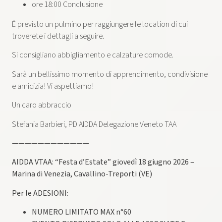
ore 18:00 Conclusione
È previsto un pulmino per raggiungere le location di cui
troverete i dettagli a seguire.
Si consigliano abbigliamento e calzature comode.
Sarà un bellissimo momento di apprendimento, condivisione
e amicizia! Vi aspettiamo!
Un caro abbraccio
Stefania Barbieri, PD AIDDA Delegazione Veneto TAA
————————————
AIDDA VTAA: “Festa d’Estate” giovedì 18 giugno 2026 –
Marina di Venezia, Cavallino-Treporti (VE)
Per le ADESIONI:
NUMERO LIMITATO MAX n°60