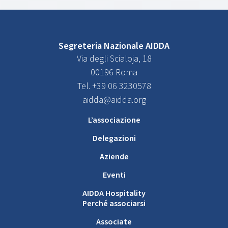
Segreteria Nazionale AIDDA
Via degli Scialoja, 18
00196 Roma
Tel. +39 06 3230578
aidda@aidda.org
L’associazione
Delegazioni
Aziende
Eventi
AIDDA Hospitality
Perché associarsi
Associate