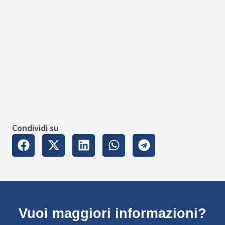
Condividi su
Vuoi maggiori informazioni?