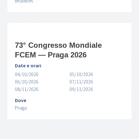
Bruxelles
73° Congresso Mondiale
FCEM — Praga 2026
Date e orari
04/10/2026
05/10/2026
06/10/2026
07/11/2026
08/11/2026
09/11/2026
Dove
Praga