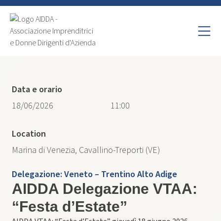
Data e orario
18/06/2026
11:00
Location
Marina di Venezia, Cavallino-Treporti (VE)
Delegazione:
Veneto – Trentino Alto Adige
AIDDA Delegazione VTAA:
“Festa d’Estate”