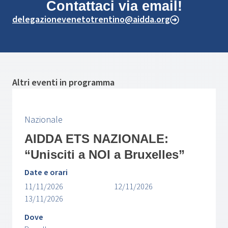
Contattaci via email!
delegazionevenetotrentino@aidda.org
Altri eventi in programma
Nazionale
AIDDA ETS NAZIONALE:
“Unisciti a NOI a Bruxelles”
Date e orari
11/11/2026
12/11/2026
13/11/2026
Dove