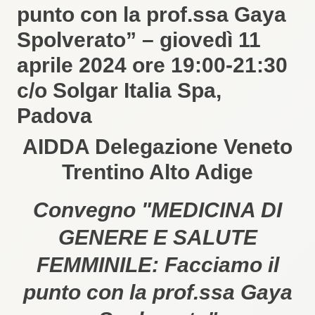
punto con la prof.ssa Gaya
Spolverato” – giovedì 11
aprile 2024 ore 19:00-21:30
c/o Solgar Italia Spa,
Padova
AIDDA Delegazione Veneto
Trentino Alto Adige
Convegno "MEDICINA DI
GENERE E SALUTE
FEMMINILE: Facciamo il
punto con la prof.ssa Gaya