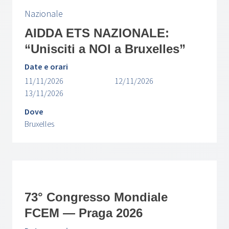
Nazionale
AIDDA ETS NAZIONALE:
“Unisciti a NOI a Bruxelles”
Date e orari
11/11/2026
12/11/2026
13/11/2026
Dove
Bruxelles
73° Congresso Mondiale
FCEM — Praga 2026