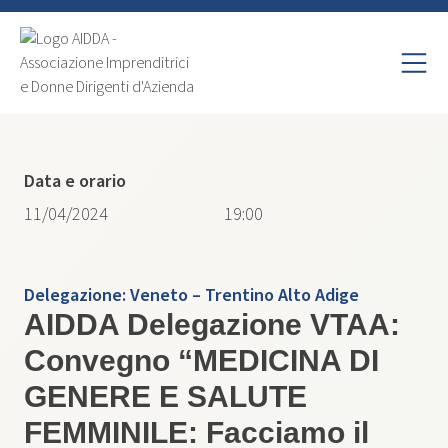
Data e orario
11/04/2024
19:00
Delegazione:
Veneto – Trentino Alto Adige
AIDDA Delegazione VTAA:
Convegno “MEDICINA DI
GENERE E SALUTE
FEMMINILE: Facciamo il