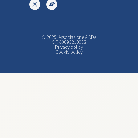
© 2025, Associazione AIDDA
C.F. 80093210013
Privacy policy
Cookie policy