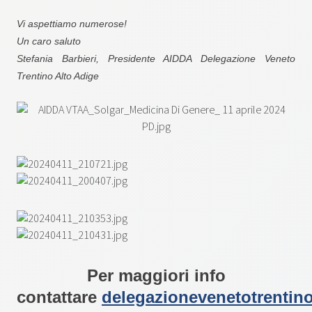
Vi aspettiamo numerose!
Un caro saluto
Stefania Barbieri, Presidente AIDDA Delegazione Veneto
Trentino Alto Adige
Per maggiori info
contattare
delegazionevenetotrentin