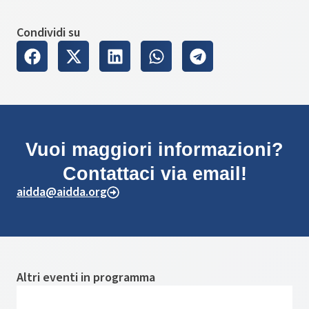
Condividi su
Vuoi maggiori informazioni?
Contattaci via email!
aidda@aidda.org
Altri eventi in programma