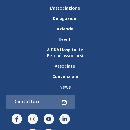
L’associazione
Delegazioni
Aziende
Eventi
AIDDA Hospitality
Perché associarsi
Associate
Convenzioni
News
Contattaci