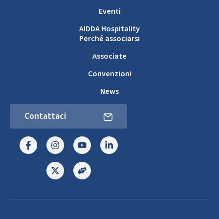
Eventi
AIDDA Hospitality
Perché associarsi
Associate
Convenzioni
News
Contattaci