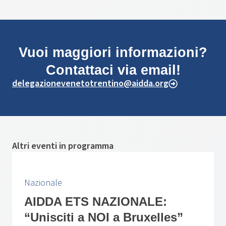
Vuoi maggiori informazioni?
Contattaci via email!
delegazionevenetotrentino@aidda.org
Altri eventi in programma
Nazionale
AIDDA ETS NAZIONALE:
“Unisciti a NOI a Bruxelles”