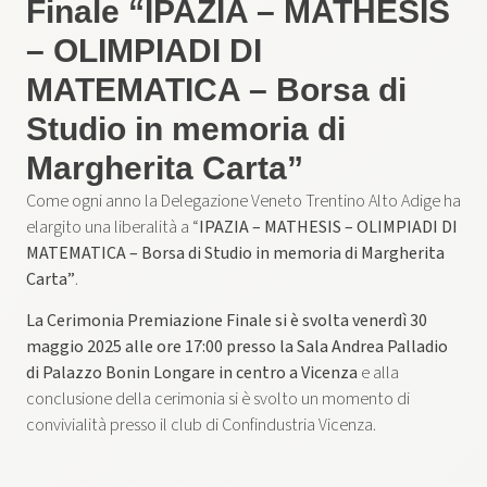
Finale “IPAZIA – MATHESIS
– OLIMPIADI DI
MATEMATICA – Borsa di
Studio in memoria di
Margherita Carta”
Come ogni anno la Delegazione Veneto Trentino Alto Adige ha
elargito una liberalità a “
IPAZIA – MATHESIS – OLIMPIADI DI
MATEMATICA – Borsa di Studio in memoria di Margherita
Carta”
.
La Cerimonia Premiazione Finale si è svolta venerdì 30
maggio 2025 alle ore 17:00 presso la Sala Andrea Palladio
di Palazzo Bonin Longare in centro a Vicenza
e alla
conclusione della cerimonia si è svolto un momento di
convivialità presso il club di Confindustria Vicenza.