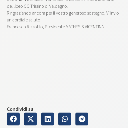
del liceo GG Trissino di Valdagno.
Ringraziando ancora per il vostro generoso sostegno, Vi invio
un cordiale saluto
Francesco Rizzotto, Presidente MATHESIS VICENTINA
Condividi su