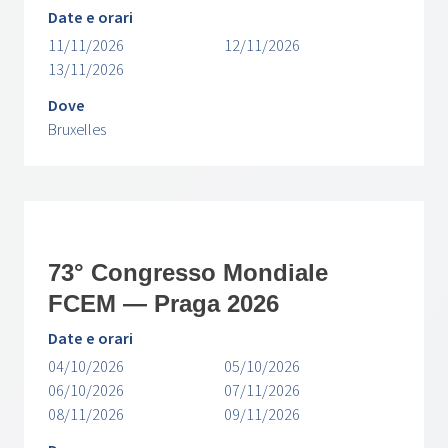
Date e orari
11/11/2026
12/11/2026
13/11/2026
Dove
Bruxelles
73° Congresso Mondiale
FCEM — Praga 2026
Date e orari
04/10/2026
05/10/2026
06/10/2026
07/11/2026
08/11/2026
09/11/2026