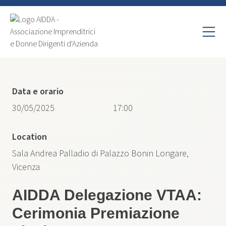
Data e orario
30/05/2025
17:00
Location
Sala Andrea Palladio di Palazzo Bonin Longare,
Vicenza
AIDDA Delegazione VTAA:
Cerimonia Premiazione