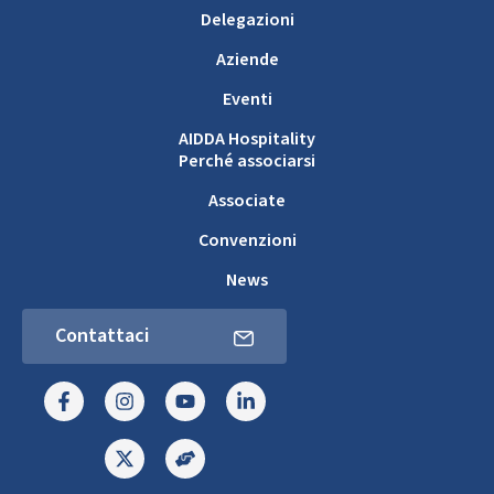
Delegazioni
Aziende
Eventi
AIDDA Hospitality
Perché associarsi
Associate
Convenzioni
News
Contattaci