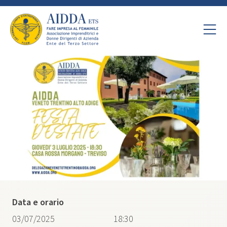
Data e orario
03/07/2025
18:30