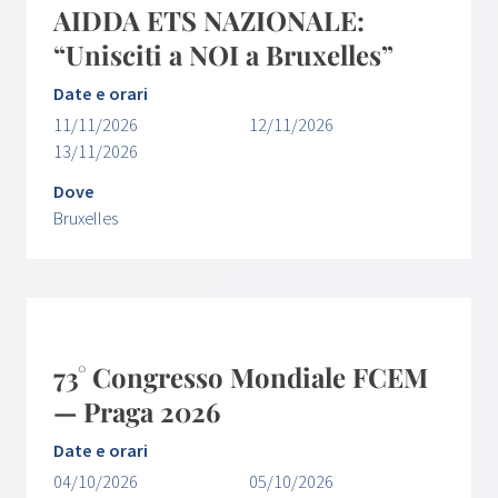
AIDDA ETS NAZIONALE:
“Unisciti a NOI a Bruxelles”
Date e orari
11/11/2026
12/11/2026
13/11/2026
Dove
Bruxelles
73° Congresso Mondiale FCEM
— Praga 2026
Date e orari
04/10/2026
05/10/2026