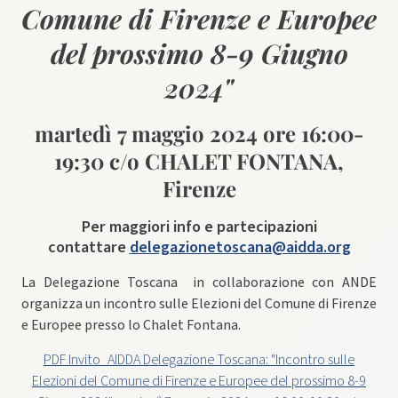
Comune di Firenze e Europee
del prossimo 8-9 Giugno
2024"
martedì 7 maggio 2024 ore 16:00-
19:30 c/o CHALET FONTANA,
Firenze
Per maggiori info e partecipazioni
contattare
delegazionetoscana@aidda.org
La Delegazione Toscana in collaborazione con ANDE
organizza un incontro sulle Elezioni del Comune di Firenze
e Europee presso lo Chalet Fontana.
PDF Invito_AIDDA Delegazione Toscana: "Incontro sulle
Elezioni del Comune di Firenze e Europee del prossimo 8-9