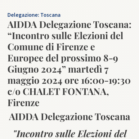
Delegazione:
Toscana
AIDDA Delegazione Toscana:
“Incontro sulle Elezioni del
Comune di Firenze e
Europee del prossimo 8-9
Giugno 2024” martedì 7
maggio 2024 ore 16:00-19:30
c/o CHALET FONTANA,
Firenze
AIDDA Delegazione Toscana
"Incontro sulle Elezioni del