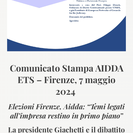
Comunicato Stampa AIDDA
ETS – Firenze, 7 maggio
2024
Elezioni Firenze, Aidda: “Temi legati
all’impresa restino in primo piano”
La presidente Giachetti e il dibattito