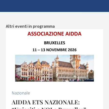
Altri eventi in programma
Nazionale
AIDDA ETS NAZIONALE: