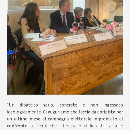
“
Un dibattito serio, concreto e non ingessato
ideologicamente. Ci auguriamo che faccia da apripista per
un ultimo mese di campagna elettorale improntato al
confronto
sui temi che interessano ai fiorentini e sulle