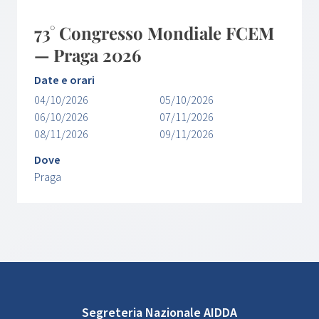
73° Congresso Mondiale FCEM
— Praga 2026
Date e orari
04/10/2026
05/10/2026
06/10/2026
07/11/2026
08/11/2026
09/11/2026
Dove
Praga
Segreteria Nazionale AIDDA