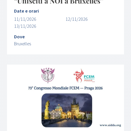
“Unisciti a NOI a Bruxelles”
Date e orari
11/11/2026
12/11/2026
13/11/2026
Dove
Bruxelles