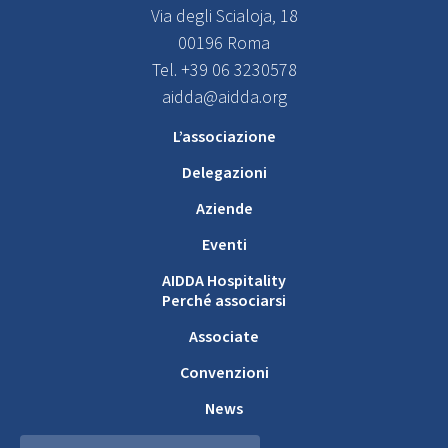
Via degli Scialoja, 18
00196 Roma
Tel. +39 06 3230578
aidda@aidda.org
L’associazione
Delegazioni
Aziende
Eventi
AIDDA Hospitality
Perché associarsi
Associate
Convenzioni
News