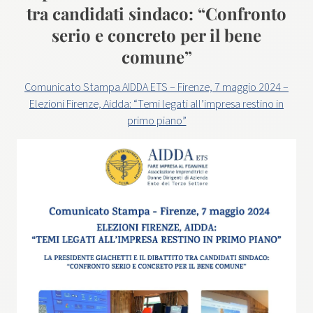
tra candidati sindaco: “Confronto
serio e concreto per il bene
comune”
Comunicato Stampa AIDDA ETS – Firenze, 7 maggio 2024 –
Elezioni Firenze, Aidda: “Temi legati all’impresa restino in
primo piano”