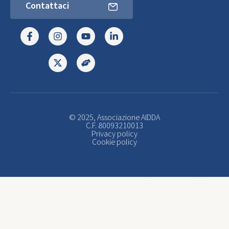
Contattaci
© 2025, Associazione AIDDA
C.F. 80093210013
Privacy policy
Cookie policy