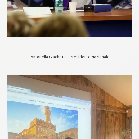
Antonella Giachetti – Presidente Nazionale