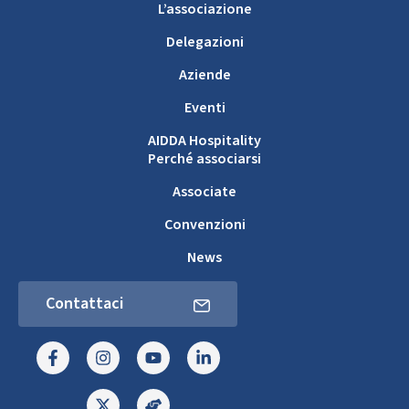
L’associazione
Delegazioni
Aziende
Eventi
AIDDA Hospitality
Perché associarsi
Associate
Convenzioni
News
Contattaci