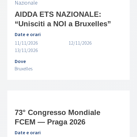
Nazionale
AIDDA ETS NAZIONALE:
“Unisciti a NOI a Bruxelles”
Date e orari
11/11/2026
12/11/2026
13/11/2026
Dove
Bruxelles
73° Congresso Mondiale
FCEM — Praga 2026
Date e orari