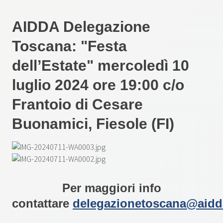
AIDDA Delegazione
Toscana: "Festa
dell’Estate" mercoledì 10
luglio 2024 ore 19:00 c/o
Frantoio di Cesare
Buonamici, Fiesole (FI)
Per maggiori info
contattare
delegazionetoscana@aidd