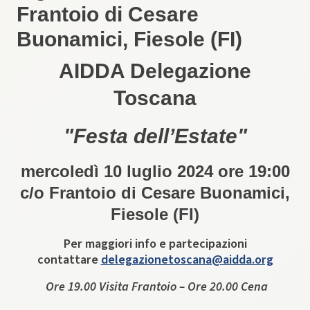
Frantoio di Cesare
Buonamici, Fiesole (FI)
AIDDA Delegazione
Toscana
"Festa dell’Estate"
mercoledì 10 luglio 2024 ore 19:00
c/o Frantoio di Cesare Buonamici,
Fiesole (FI)
Per maggiori info e partecipazioni
contattare
delegazionetoscana@aidda.org
Ore 19.00 Visita Frantoio – Ore 20.00 Cena