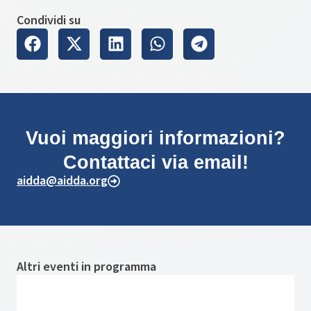
Condividi su
Vuoi maggiori informazioni?
Contattaci via email!
aidda@aidda.org
Altri eventi in programma