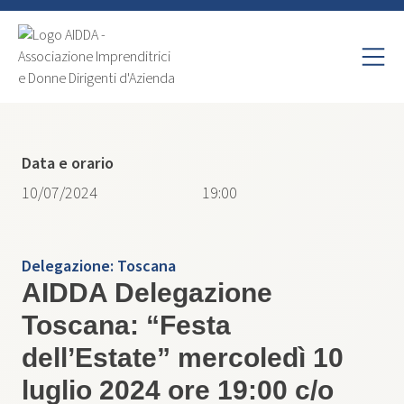
Data e orario
10/07/2024
19:00
Delegazione:
Toscana
AIDDA Delegazione
Toscana: “Festa
dell’Estate” mercoledì 10
luglio 2024 ore 19:00 c/o