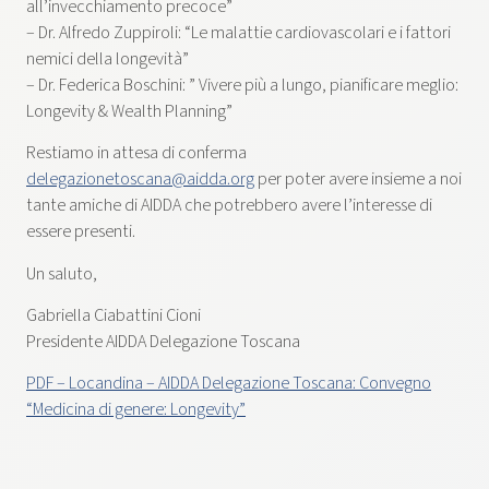
all’invecchiamento precoce”
– Dr. Alfredo Zuppiroli: “Le malattie cardiovascolari e i fattori
nemici della longevità”
– Dr. Federica Boschini: ” Vivere più a lungo, pianificare meglio:
Longevity & Wealth Planning”
Restiamo in attesa di conferma
delegazionetoscana@aidda.org
per poter avere insieme a noi
tante amiche di AIDDA che potrebbero avere l’interesse di
essere presenti.
Un saluto,
Gabriella Ciabattini Cioni
Presidente AIDDA Delegazione Toscana
PDF – Locandina – AIDDA Delegazione Toscana: Convegno
“Medicina di genere: Longevity”