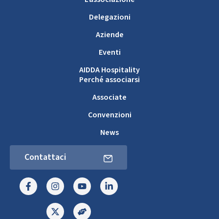
Delegazioni
Aziende
Eventi
AIDDA Hospitality
Perché associarsi
Associate
Convenzioni
News
Contattaci