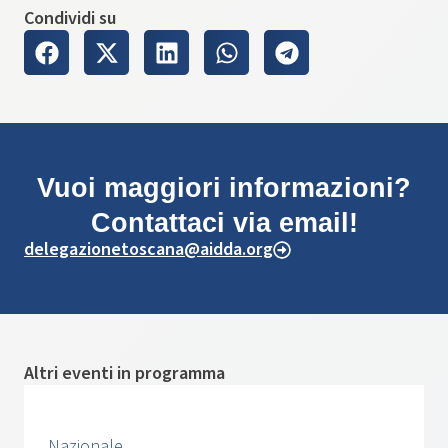
Condividi su
Vuoi maggiori informazioni?
Contattaci via email!
delegazionetoscana@aidda.org
Altri eventi in programma
Nazionale