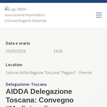
Data e orario
29/05/2026
16:00
Location
Salone della Regione Toscana "Pegaso" - Firenze
Delegazione:
Toscana
AIDDA Delegazione
Toscana: Convegno