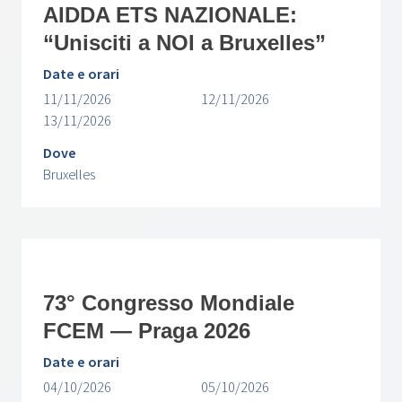
AIDDA ETS NAZIONALE:
“Unisciti a NOI a Bruxelles”
Date e orari
11/11/2026
12/11/2026
13/11/2026
Dove
Bruxelles
73° Congresso Mondiale
FCEM — Praga 2026
Date e orari
04/10/2026
05/10/2026