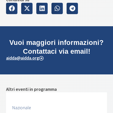
Vuoi maggiori informazioni?
Contattaci via email!
aidda@aidda.org
Altri eventi in programma
Nazionale