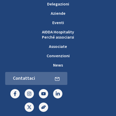
Delegazioni
Aziende
Eventi
AIDDA Hospitality
Perché associarsi
Associate
Convenzioni
News
Contattaci