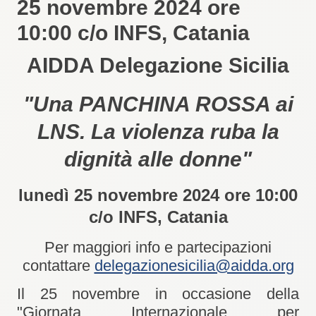
25 novembre 2024 ore
10:00 c/o INFS, Catania
AIDDA Delegazione Sicilia
"Una PANCHINA ROSSA ai
LNS. La violenza ruba la
dignità alle donne"
lunedì 25 novembre 2024 ore 10:00
c/o INFS, Catania
Per maggiori info e partecipazioni
contattare
delegazionesicilia@aidda.org
Il 25 novembre in occasione della
"Giornata Internazionale per