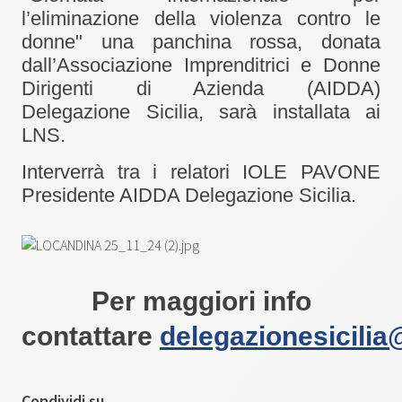
l’eliminazione della violenza contro le
donne"
una panchina rossa, donata
dall’Associazione Imprenditrici e Donne
Dirigenti di Azienda (AIDDA)
Delegazione Sicilia
, sarà installata ai
LNS.
Interverrà tra i relatori
IOLE PAVONE
Presidente AIDDA Delegazione Sicilia
.
Per maggiori info
contattare
delegazionesicilia
Condividi su