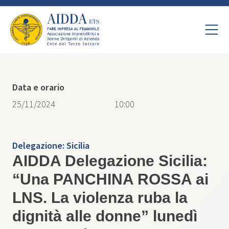
Data e orario
25/11/2024
10:00
Delegazione:
Sicilia
AIDDA Delegazione Sicilia:
“Una PANCHINA ROSSA ai
LNS. La violenza ruba la
dignità alle donne” lunedì