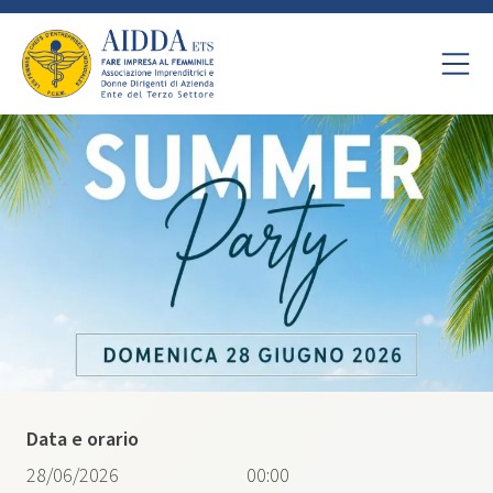
Data e orario
28/06/2026
00:00