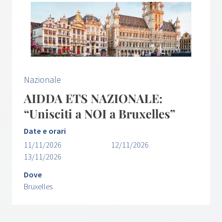
Nazionale
AIDDA ETS NAZIONALE:
“Unisciti a NOI a Bruxelles”
Date e orari
11/11/2026
12/11/2026
13/11/2026
Dove
Bruxelles