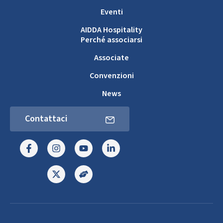
Eventi
AIDDA Hospitality
Perché associarsi
Associate
Convenzioni
News
Contattaci