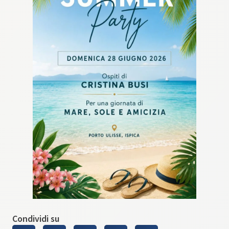
Condividi su