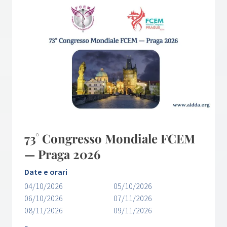
73° Congresso Mondiale FCEM
— Praga 2026
Date e orari
04/10/2026
05/10/2026
06/10/2026
07/11/2026
08/11/2026
09/11/2026