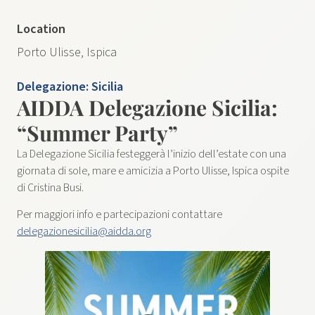
Location
Porto Ulisse, Ispica
Delegazione:
Sicilia
AIDDA Delegazione Sicilia:
“Summer Party”
La Delegazione Sicilia festeggerà l’inizio dell’estate con una
giornata di sole, mare e amicizia a Porto Ulisse, Ispica ospite
di Cristina Busi.
Per maggiori info e partecipazioni contattare
delegazionesicilia@aidda.org