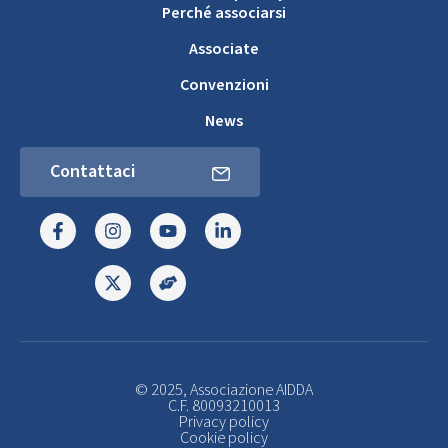
Perché associarsi
Associate
Convenzioni
News
Contattaci
© 2025, Associazione AIDDA
C.F. 80093210013
Privacy policy
Cookie policy