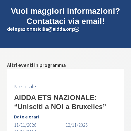
Vuoi maggiori informazioni?
Contattaci via email!
delegazionesicilia@aidda.org
Altri eventi in programma
Nazionale
AIDDA ETS NAZIONALE:
“Unisciti a NOI a Bruxelles”
Date e orari
11/11/2026
12/11/2026