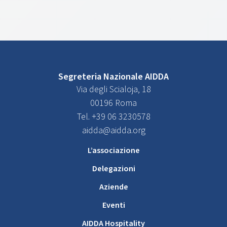
Segreteria Nazionale AIDDA
Via degli Scialoja, 18
00196 Roma
Tel. +39 06 3230578
aidda@aidda.org
L’associazione
Delegazioni
Aziende
Eventi
AIDDA Hospitality