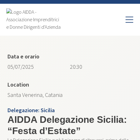
Data e orario
05/07/2025
20:30
Location
Santa Venerina, Catania
Delegazione:
Sicilia
AIDDA Delegazione Sicilia:
“Festa d’Estate”