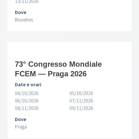
13/11/2026
Dove
Bruxelles
73° Congresso Mondiale
FCEM — Praga 2026
Date e orari
04/10/2026
05/10/2026
06/10/2026
07/11/2026
08/11/2026
09/11/2026
Dove
Praga