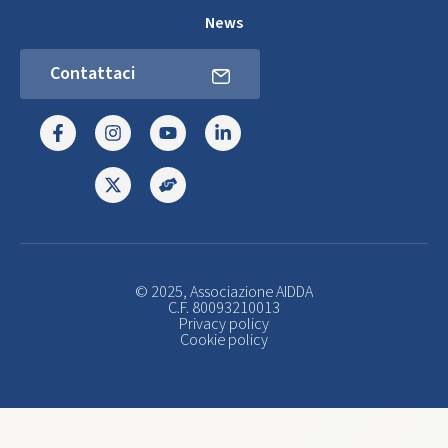
News
Contattaci
© 2025, Associazione AIDDA
C.F. 80093210013
Privacy policy
Cookie policy