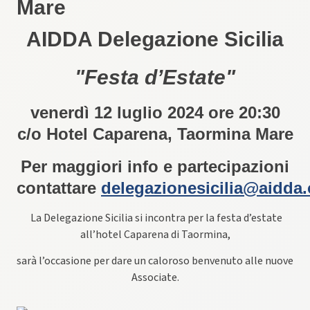
Mare
AIDDA Delegazione Sicilia
"Festa d’Estate"
venerdì 12 luglio 2024 ore 20:30
c/o Hotel Caparena, Taormina Mare
Per maggiori info e partecipazioni
contattare
delegazionesicilia@aidda.
La Delegazione Sicilia si incontra per la festa d’estate
all’hotel Caparena di Taormina,
sarà l’occasione per dare un caloroso benvenuto alle nuove
Associate.