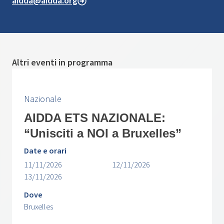
aidda@aidda.org
Altri eventi in programma
Nazionale
AIDDA ETS NAZIONALE:
“Unisciti a NOI a Bruxelles”
Date e orari
11/11/2026
12/11/2026
13/11/2026
Dove
Bruxelles