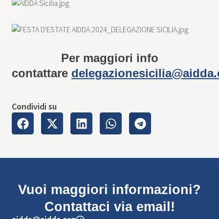
Per maggiori info
contattare
delegazionesicilia@aidda.
Condividi su
Vuoi maggiori informazioni?
Contattaci via email!