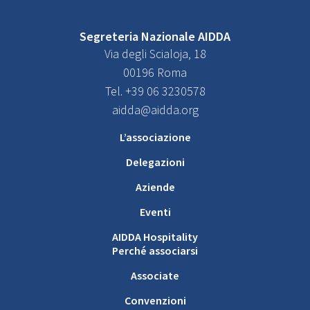
Segreteria Nazionale AIDDA
Via degli Scialoja, 18
00196 Roma
Tel. +39 06 3230578
aidda@aidda.org
L’associazione
Delegazioni
Aziende
Eventi
AIDDA Hospitality
Perché associarsi
Associate
Convenzioni