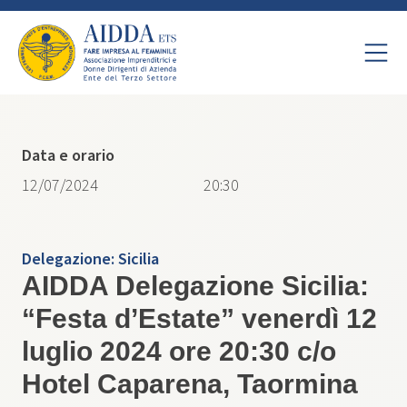
Data e orario
12/07/2024
20:30
Delegazione:
Sicilia
AIDDA Delegazione Sicilia:
“Festa d’Estate” venerdì 12
luglio 2024 ore 20:30 c/o
Hotel Caparena, Taormina