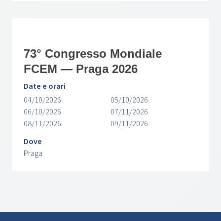
73° Congresso Mondiale
FCEM — Praga 2026
Date e orari
04/10/2026
05/10/2026
06/10/2026
07/11/2026
08/11/2026
09/11/2026
Dove
Praga