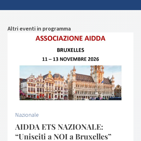
Altri eventi in programma
Nazionale
AIDDA ETS NAZIONALE:
“Unisciti a NOI a Bruxelles”