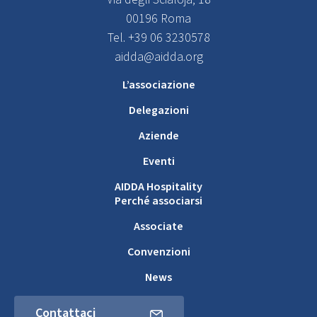
00196 Roma
Tel. +39 06 3230578
aidda@aidda.org
L’associazione
Delegazioni
Aziende
Eventi
AIDDA Hospitality
Perché associarsi
Associate
Convenzioni
News
Contattaci