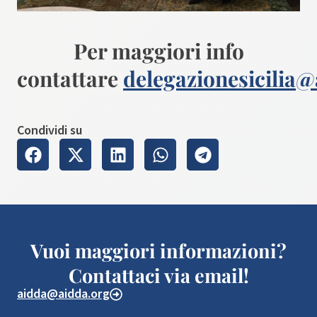
Per maggiori info
contattare
delegazionesicilia
Condividi su
Vuoi maggiori informazioni?
Contattaci via email!
aidda@aidda.org