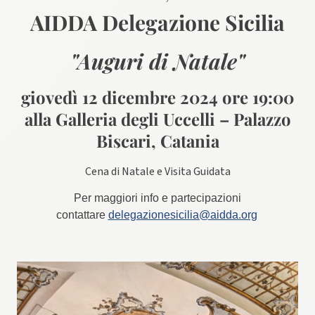
AIDDA Delegazione Sicilia
"Auguri di Natale"
giovedì 12 dicembre 2024 ore 19:00
alla Galleria degli Uccelli – Palazzo
Biscari, Catania
Cena di Natale e Visita Guidata
Per maggiori info e partecipazioni
contattare
delegazionesicilia@aidda.org