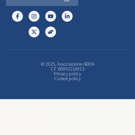
© 2025, Associazione AIDDA
C.F. 80093210013
Privacy policy
Cookie policy