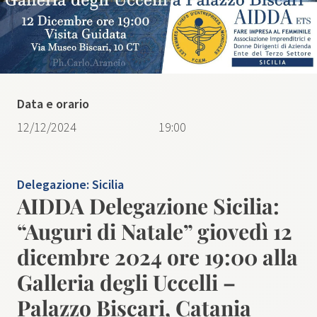
Data e orario
12/12/2024
19:00
Delegazione:
Sicilia
AIDDA Delegazione Sicilia:
“Auguri di Natale” giovedì 12
dicembre 2024 ore 19:00 alla
Galleria degli Uccelli –
Palazzo Biscari, Catania