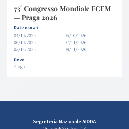
73° Congresso Mondiale FCEM
— Praga 2026
Date e orari
04/10/2026
05/10/2026
06/10/2026
07/11/2026
08/11/2026
09/11/2026
Dove
Praga
Segreteria Nazionale AIDDA
Via degli Scialoja, 18