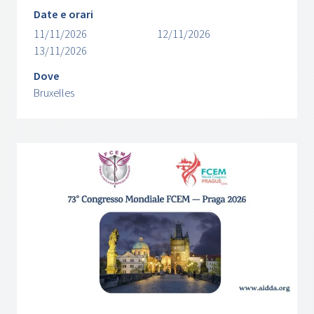
Date e orari
11/11/2026
12/11/2026
13/11/2026
Dove
Bruxelles