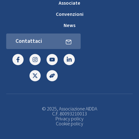
Associate
Convenzioni
News
Contattaci
© 2025, Associazione AIDDA
C.F. 80093210013
Privacy policy
Cookie policy