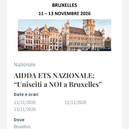
Nazionale
AIDDA ETS NAZIONALE:
“Unisciti a NOI a Bruxelles”
Date e orari
11/11/2026
12/11/2026
13/11/2026
Dove
Bruxelles