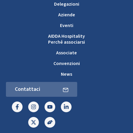
Delegazioni
Aziende
Eventi
AIDDA Hospitality
Perché associarsi
Associate
Convenzioni
News
Contattaci