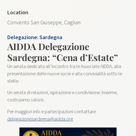
Location
Convento San Giuseppe, Cagliari
Delegazione:
Sardegna
AIDDA Delegazione
Sardegna: “Cena d’Estate”
Un serata dedicata all’incontro tra le Associate AIDDA, alla
presentazione delle nuove socie e alla convivialità sotto le
stelle.
Un serata di relazioni, ispirazione e condivisione. Insieme,
costruiamo valore.
Per maggiori info e partecipazioni contattare
delegazionesardegna@aidda.org