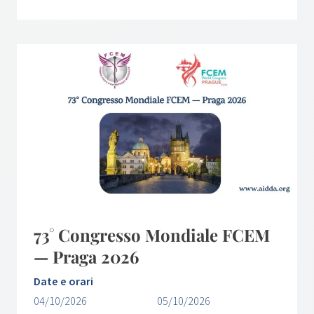
73° Congresso Mondiale FCEM
— Praga 2026
Date e orari
04/10/2026
05/10/2026