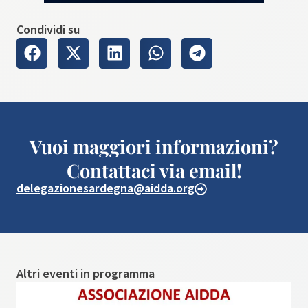
Condividi su
Vuoi maggiori informazioni?
Contattaci via email!
delegazionesardegna@aidda.org
Altri eventi in programma