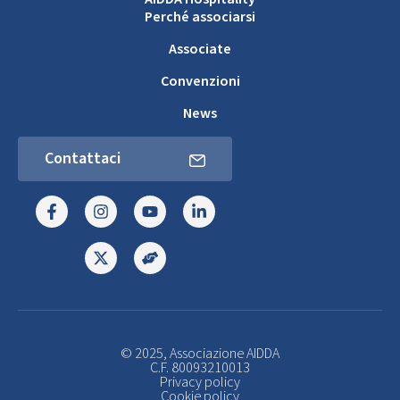
Perché associarsi
Associate
Convenzioni
News
Contattaci
© 2025, Associazione AIDDA
C.F. 80093210013
Privacy policy
Cookie policy