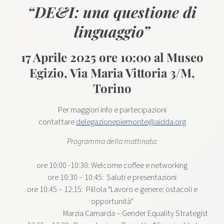
“DE&I: una questione di
linguaggio”
17 Aprile 2025 ore 10:00 al Museo
Egizio, Via Maria Vittoria 3/M,
Torino
Per maggiori info e partecipazioni
contattare
delegazionepiemonte@aidda.org
Programma della mattinata:
ore 10:00 -10:30: Welcome coffee e networking
ore 10:30 – 10:45: Saluti e presentazioni
ore 10:45 – 12:15: Pillola "Lavoro e genere: ostacoli e
opportunità"
Marzia Camarda – Gender Equality Strategist