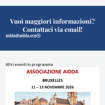
Vuoi maggiori informazioni?
Contattaci via email!
aidda@aidda.org
Altri eventi in programma