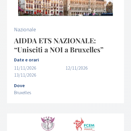
Nazionale
AIDDA ETS NAZIONALE:
“Unisciti a NOI a Bruxelles”
Date e orari
11/11/2026
12/11/2026
13/11/2026
Dove
Bruxelles