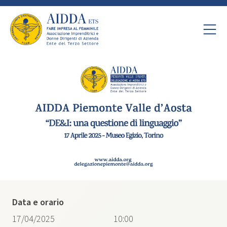
Data e orario
17/04/2025
10:00