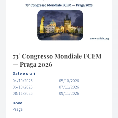
73° Congresso Mondiale FCEM
— Praga 2026
Date e orari
04/10/2026
05/10/2026
06/10/2026
07/11/2026
08/11/2026
09/11/2026
Dove
Praga