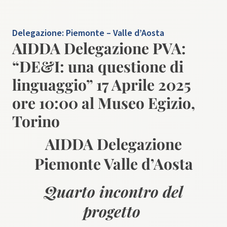
Delegazione:
Piemonte – Valle d’Aosta
AIDDA Delegazione PVA:
“DE&I: una questione di
linguaggio” 17 Aprile 2025
ore 10:00 al Museo Egizio,
Torino
AIDDA Delegazione
Piemonte Valle d’Aosta
Quarto incontro del
progetto