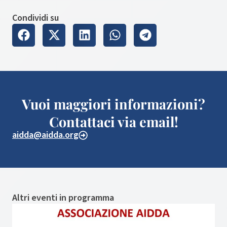
Condividi su
Vuoi maggiori informazioni?
Contattaci via email!
aidda@aidda.org
Altri eventi in programma