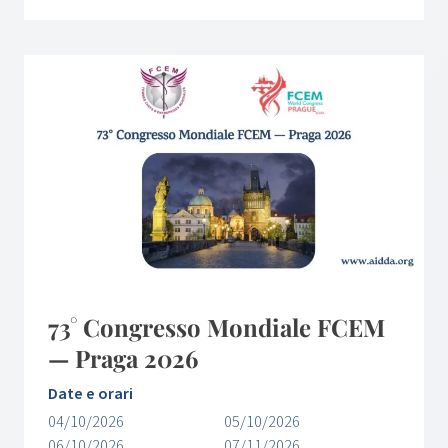
73° Congresso Mondiale FCEM
— Praga 2026
Date e orari
04/10/2026
05/10/2026
06/10/2026
07/11/2026