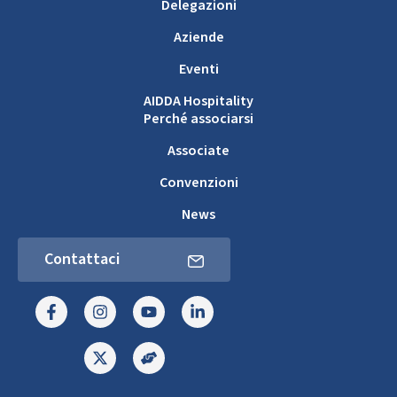
Delegazioni
Aziende
Eventi
AIDDA Hospitality
Perché associarsi
Associate
Convenzioni
News
Contattaci