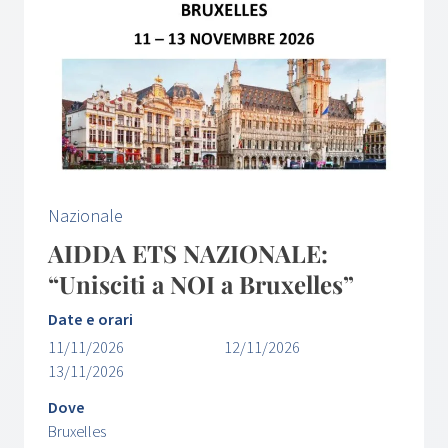
Nazionale
AIDDA ETS NAZIONALE:
“Unisciti a NOI a Bruxelles”
Date e orari
11/11/2026
12/11/2026
13/11/2026
Dove
Bruxelles