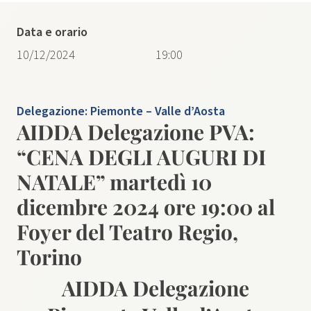
Data e orario
10/12/2024
19:00
Delegazione:
Piemonte – Valle d’Aosta
AIDDA Delegazione PVA:
“CENA DEGLI AUGURI DI
NATALE” martedì 10
dicembre 2024 ore 19:00 al
Foyer del Teatro Regio,
Torino
AIDDA Delegazione