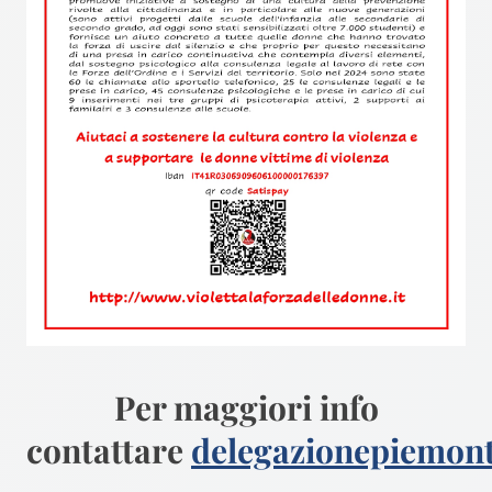
Per maggiori info
contattare
delegazionepiemon