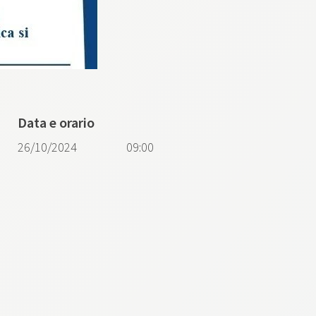
Data e orario
26/10/2024
09:00