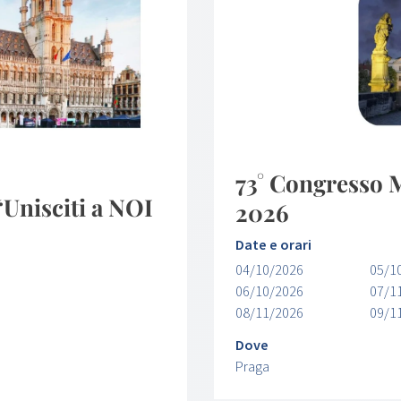
73° Congresso
nisciti a NOI
2026
Date e orari
04/10/2026
05/1
06/10/2026
07/1
08/11/2026
09/1
Dove
Praga