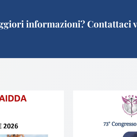
giori informazioni? Contattaci v