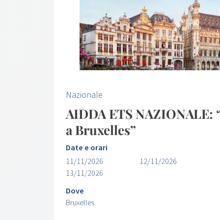
Nazionale
AIDDA ETS NAZIONALE: “U
a Bruxelles”
Date e orari
11/11/2026
12/11/2026
13/11/2026
Dove
Bruxelles