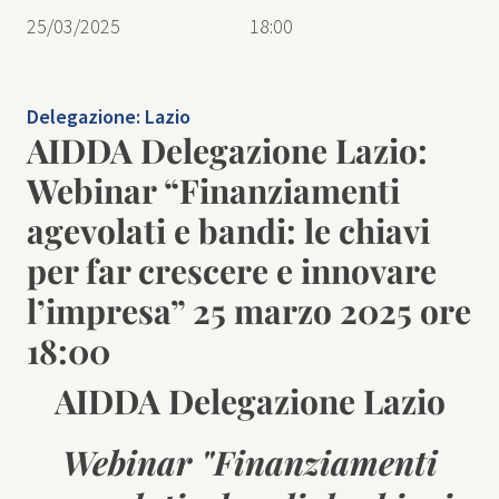
25/03/2025
18:00
Delegazione:
Lazio
AIDDA Delegazione Lazio:
Webinar “Finanziamenti
agevolati e bandi: le chiavi
per far crescere e innovare
l’impresa” 25 marzo 2025 ore
18:00
AIDDA Delegazione Lazio
Webinar "Finanziamenti