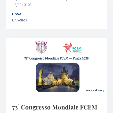
13/11/2026
Dove
Bruxelles
73° Congresso Mondiale FCEM