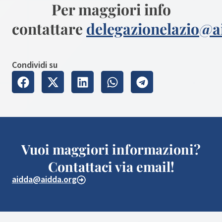
Per maggiori info
contattare
delegazionelazio@a
Condividi su
Vuoi maggiori informazioni?
Contattaci via email!
aidda@aidda.org