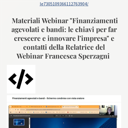
le7305109366112763904/
Materiali Webinar "Finanziamenti
agevolati e bandi: le chiavi per far
crescere e innovare l’impresa" e
contatti della Relatrice del
Webinar Francesca Sperzagni