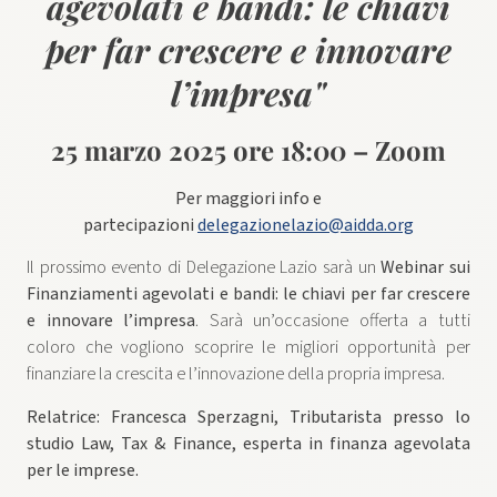
agevolati e bandi: le chiavi
per far crescere e innovare
l’impresa"
25 marzo 2025 ore 18:00 – Zoom
Per maggiori info e
partecipazioni
delegazionelazio@aidda.org
Il prossimo evento di Delegazione Lazio sarà un
Webinar sui
Finanziamenti agevolati e bandi: le chiavi per far crescere
e innovare l’impresa
. Sarà un’occasione offerta a tutti
coloro che vogliono scoprire le migliori opportunità per
finanziare la crescita e l’innovazione della propria impresa.
Relatrice: Francesca Sperzagni, Tributarista presso lo
studio Law, Tax & Finance, esperta in finanza agevolata
per le imprese.