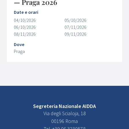
— Praga 2026
Date e orari
04/10/2026
05/10/2026
06/10/2026
07/11/2026
08/11/2026
09/11/2026
Dove
Praga
Segreteria Nazionale AIDDA
Via degli Scialoja, 18
00196 Roma