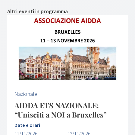
Altri eventi in programma
Nazionale
AIDDA ETS NAZIONALE:
“Unisciti a NOI a Bruxelles”
Date e orari
11/11/2026
12/11/2026