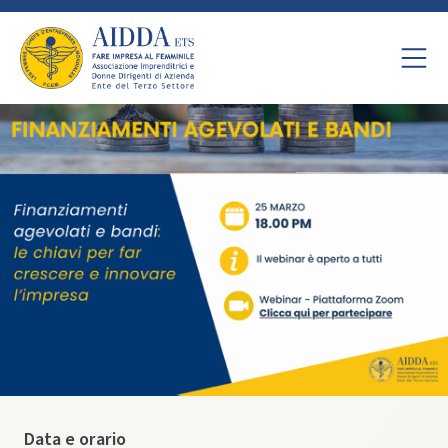
Data e orario