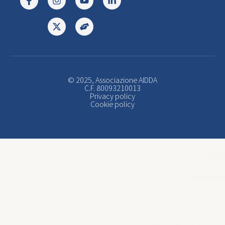
© 2025, Associazione AIDDA
C.F. 80093210013
Privacy policy
Cookie policy