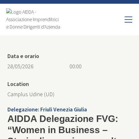
Data e orario
28/05/2026
00:00
Location
Camplus Udine (UD)
Delegazione:
Friuli Venezia Giulia
AIDDA Delegazione FVG:
“Women in Business –