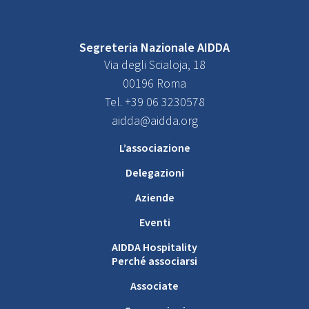
Segreteria Nazionale AIDDA
Via degli Scialoja, 18
00196 Roma
Tel. +39 06 3230578
aidda@aidda.org
L’associazione
Delegazioni
Aziende
Eventi
AIDDA Hospitality
Perché associarsi
Associate