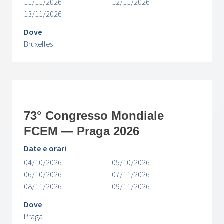
11/11/2026
12/11/2026
13/11/2026
Dove
Bruxelles
73° Congresso Mondiale
FCEM — Praga 2026
Date e orari
04/10/2026
05/10/2026
06/10/2026
07/11/2026
08/11/2026
09/11/2026
Dove
Praga