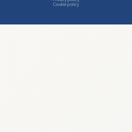
Cookie policy