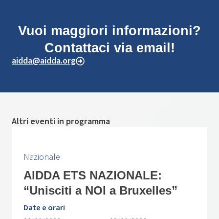
Vuoi maggiori informazioni?
Contattaci via email!
aidda@aidda.org
Altri eventi in programma
Nazionale
AIDDA ETS NAZIONALE:
“Unisciti a NOI a Bruxelles”
Date e orari