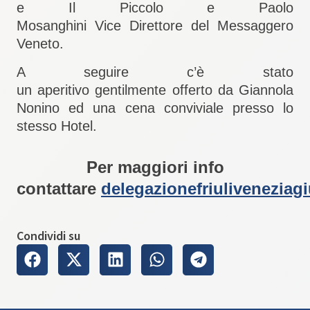
e Il Piccolo e Paolo
Mosanghini Vice Direttore del Messaggero
Veneto.
A seguire c’è stato
un aperitivo gentilmente offerto da
Giannola
Nonino
ed una cena conviviale presso lo
stesso Hotel.
Per maggiori info
contattare
delegazionefriuliveneziag
Condividi su