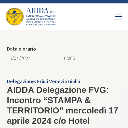
Data e orario
16/04/2024
00:00
Delegazione:
Friuli Venezia Giulia
AIDDA Delegazione FVG:
Incontro “STAMPA &
TERRITORIO” mercoledì 17
aprile 2024 c/o Hotel