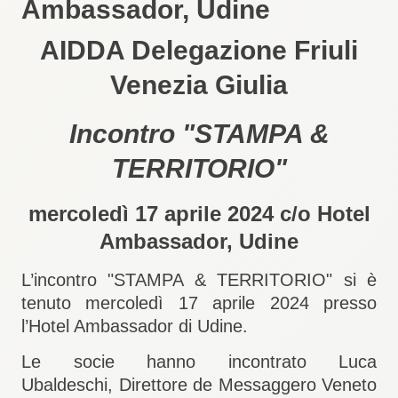
Ambassador, Udine
AIDDA Delegazione Friuli
Venezia Giulia
Incontro "STAMPA &
TERRITORIO"
mercoledì 17 aprile 2024 c/o Hotel
Ambassador, Udine
L’incontro "STAMPA & TERRITORIO" si è
tenuto mercoledì 17 aprile 2024 presso
l’Hotel Ambassador di Udine.
Le socie hanno incontrato
Luca
Ubaldeschi, Direttore de Messaggero Veneto