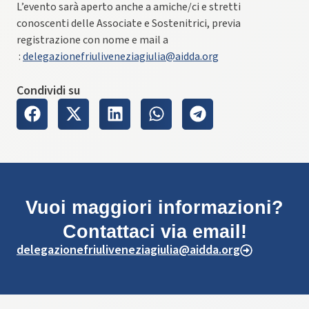
L’evento sarà aperto anche a amiche/ci e stretti
conoscenti delle Associate e Sostenitrici, previa
registrazione con nome e mail a
:
delegazionefriuliveneziagiulia@aidda.org
Condividi su
Vuoi maggiori informazioni?
Contattaci via email!
delegazionefriuliveneziagiulia@aidda.org