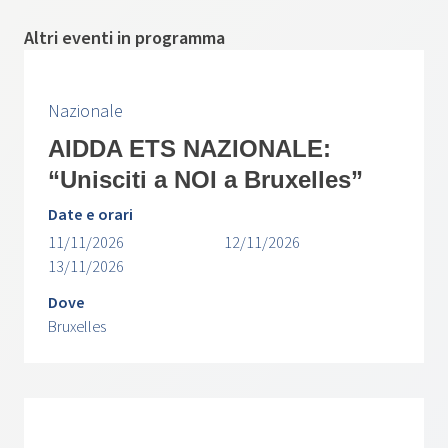
Altri eventi in programma
Nazionale
AIDDA ETS NAZIONALE:
“Unisciti a NOI a Bruxelles”
Date e orari
11/11/2026
12/11/2026
13/11/2026
Dove
Bruxelles