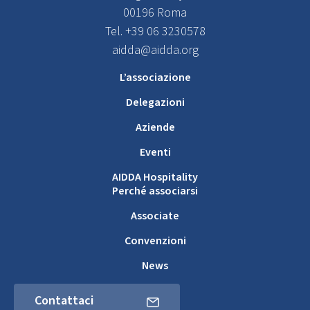
00196 Roma
Tel. +39 06 3230578
aidda@aidda.org
L’associazione
Delegazioni
Aziende
Eventi
AIDDA Hospitality
Perché associarsi
Associate
Convenzioni
News
Contattaci