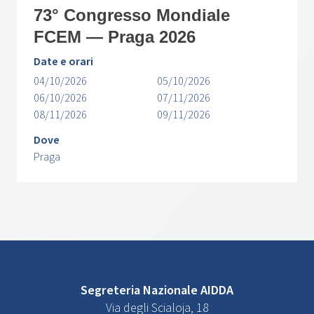
73° Congresso Mondiale
FCEM — Praga 2026
Date e orari
04/10/2026
05/10/2026
06/10/2026
07/11/2026
08/11/2026
09/11/2026
Dove
Praga
Segreteria Nazionale AIDDA
Via degli Scialoja, 18