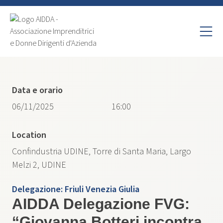
Data e orario
06/11/2025
16:00
Location
Confindustria UDINE, Torre di Santa Maria, Largo
Melzi 2, UDINE
Delegazione:
Friuli Venezia Giulia
AIDDA Delegazione FVG:
“Giovanna Botteri incontra