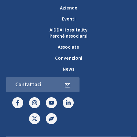
Aziende
Eventi
AIDDA Hospitality
Perché associarsi
Associate
Convenzioni
News
Contattaci