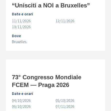
“Unisciti a NOI a Bruxelles”
Date e orari
11/11/2026
12/11/2026
13/11/2026
Dove
Bruxelles
73° Congresso Mondiale
FCEM — Praga 2026
Date e orari
04/10/2026
05/10/2026
06/10/2026
07/11/2026