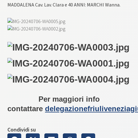
MADDALENA Cav. Lav. Clara e 40 ANNI: MARCHI Wanna.
Per maggiori info
contattare
delegazionefriuliveneziag
Condividi su