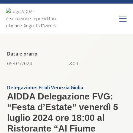
Data e orario
05/07/2024
18:00
Delegazione:
Friuli Venezia Giulia
AIDDA Delegazione FVG:
“Festa d’Estate” venerdì 5
luglio 2024 ore 18:00 al
Ristorante “Al Fiume