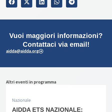
Vuoi maggiori informazioni?
Contattaci via email!
aidda@aidda.org
Altri eventi in programma
Nazionale
AIDDA ETS NAZIONALE: