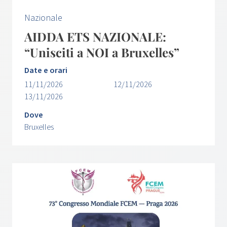
Nazionale
AIDDA ETS NAZIONALE:
“Unisciti a NOI a Bruxelles”
Date e orari
11/11/2026
12/11/2026
13/11/2026
Dove
Bruxelles