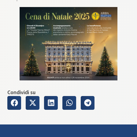
Condividi su