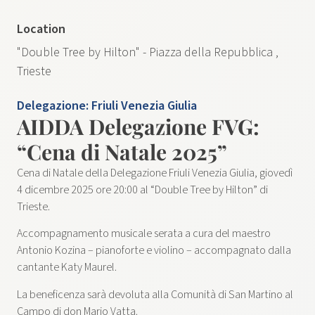
Location
"Double Tree by Hilton" - Piazza della Repubblica ,
Trieste
Delegazione:
Friuli Venezia Giulia
AIDDA Delegazione FVG:
“Cena di Natale 2025”
Cena di Natale della Delegazione Friuli Venezia Giulia, giovedì
4 dicembre 2025 ore 20:00 al “Double Tree by Hilton” di
Trieste.
Accompagnamento musicale serata a cura del maestro
Antonio Kozina – pianoforte e violino – accompagnato dalla
cantante Katy Maurel.
La beneficenza sarà devoluta alla Comunità di San Martino al
Campo di don Mario Vatta.