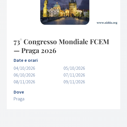
73° Congresso Mondiale FCEM
— Praga 2026
Date e orari
04/10/2026
05/10/2026
06/10/2026
07/11/2026
08/11/2026
09/11/2026
Dove
Praga