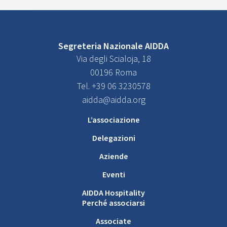
Segreteria Nazionale AIDDA
Via degli Scialoja, 18
00196 Roma
Tel. +39 06 3230578
aidda@aidda.org
L’associazione
Delegazioni
Aziende
Eventi
AIDDA Hospitality
Perché associarsi
Associate