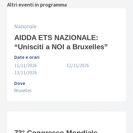
Altri eventi in programma
Nazionale
AIDDA ETS NAZIONALE:
“Unisciti a NOI a Bruxelles”
Date e orari
11/11/2026
12/11/2026
13/11/2026
Dove
Bruxelles
73° Congresso Mondiale