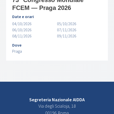
FCEM — Praga 2026
Date e orari
04/10/2026
05/10/2026
06/10/2026
07/11/2026
08/11/2026
09/11/2026
Dove
Praga
Segreteria Nazionale AIDDA
Via degli Scialoja, 18
00196 Roma