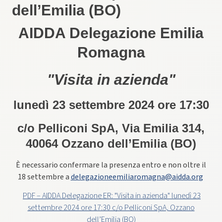
dell’Emilia (BO)
AIDDA Delegazione Emilia
Romagna
"Visita in azienda"
lunedì 23 settembre 2024 ore 17:30
c/o Pelliconi SpA, Via Emilia 314,
40064 Ozzano dell’Emilia (BO)
È necessario confermare la presenza entro e non oltre il
18 settembre a
delegazioneemiliaromagna@aidda.org
PDF – AIDDA Delegazione ER: "Visita in azienda" lunedì 23
settembre 2024 ore 17:30 c/o Pelliconi SpA, Ozzano
dell’Emilia (BO)