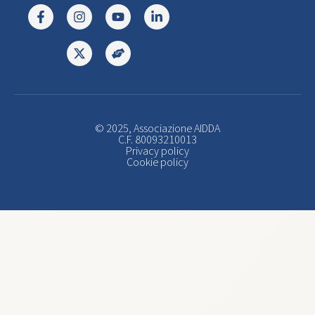
© 2025, Associazione AIDDA
C.F. 80093210013
Privacy policy
Cookie policy