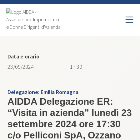
Data e orario
23/09/2024
17:30
Delegazione:
Emilia Romagna
AIDDA Delegazione ER:
“Visita in azienda” lunedì 23
settembre 2024 ore 17:30
c/o Pelliconi SpA, Ozzano