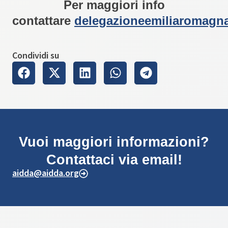
Per maggiori info
contattare
delegazioneemiliaromagn
Condividi su
Vuoi maggiori informazioni?
Contattaci via email!
aidda@aidda.org