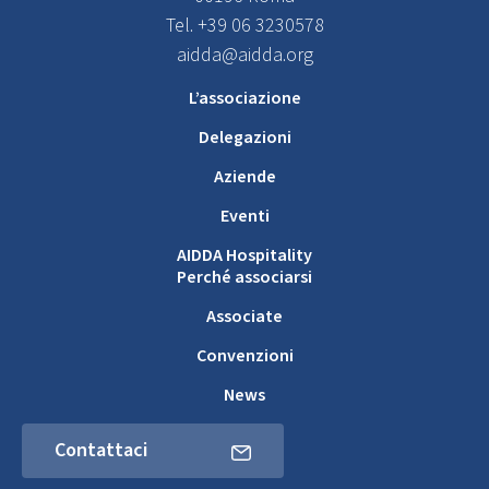
Tel. +39 06 3230578
aidda@aidda.org
L’associazione
Delegazioni
Aziende
Eventi
AIDDA Hospitality
Perché associarsi
Associate
Convenzioni
News
Contattaci