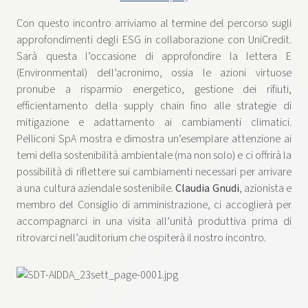
Con questo incontro arriviamo al termine del percorso sugli
approfondimenti degli ESG in collaborazione con UniCredit.
Sarà questa l’occasione di approfondire la lettera E
(Environmental) dell’acronimo, ossia le azioni virtuose
pronube a risparmio energetico, gestione dei rifiuti,
efficientamento della supply chain fino alle strategie di
mitigazione e adattamento ai cambiamenti climatici.
Pelliconi SpA mostra e dimostra un’esemplare attenzione ai
temi della sostenibilità ambientale (ma non solo) e ci offrirà la
possibilità di riflettere sui cambiamenti necessari per arrivare
a una cultura aziendale sostenibile.
Claudia Gnudi
, azionista e
membro del Consiglio di amministrazione, ci accoglierà per
accompagnarci in una visita all’unità produttiva prima di
ritrovarci nell’auditorium che ospiterà il nostro incontro.