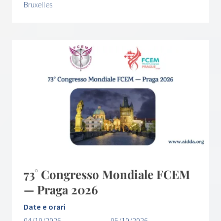
Bruxelles
73° Congresso Mondiale FCEM
— Praga 2026
Date e orari