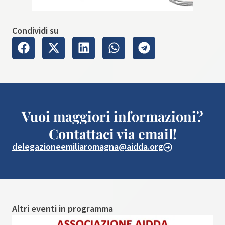
Condividi su
Vuoi maggiori informazioni?
Contattaci via email!
delegazioneemiliaromagna@aidda.org
Altri eventi in programma