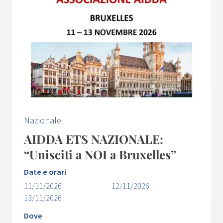
Nazionale
AIDDA ETS NAZIONALE:
“Unisciti a NOI a Bruxelles”
Date e orari
11/11/2026
12/11/2026
13/11/2026
Dove