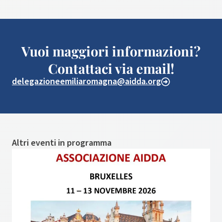
Vuoi maggiori informazioni?
Contattaci via email!
delegazioneemiliaromagna@aidda.org
Altri eventi in programma