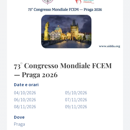
73° Congresso Mondiale FCEM
— Praga 2026
Date e orari
04/10/2026
05/10/2026
06/10/2026
07/11/2026
08/11/2026
09/11/2026
Dove
Praga