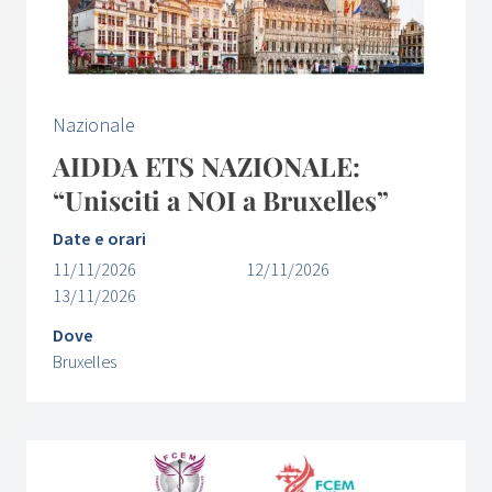
Nazionale
AIDDA ETS NAZIONALE:
“Unisciti a NOI a Bruxelles”
Date e orari
11/11/2026
12/11/2026
13/11/2026
Dove
Bruxelles