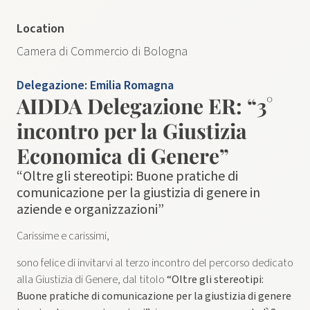
Location
Camera di Commercio di Bologna
Delegazione:
Emilia Romagna
AIDDA Delegazione ER: “3°
incontro per la Giustizia
Economica di Genere”
“Oltre gli stereotipi: Buone pratiche di
comunicazione per la giustizia di genere in
aziende e organizzazioni”
Carissime e carissimi,
sono felice di invitarvi al terzo incontro del percorso dedicato
alla Giustizia di Genere, dal titolo
“Oltre gli stereotipi:
Buone pratiche di comunicazione per la giustizia di genere