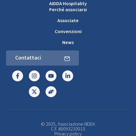
AIDDA Hospitality
Perché associarsi
Associate
Convenzioni
News
Contattaci
© 2025, Associazione AIDDA
C.F. 80093210013
Privacy policy