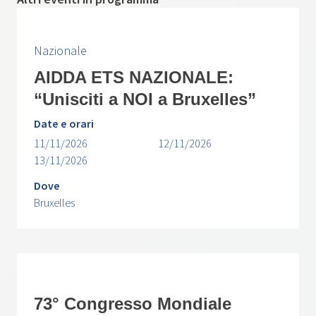
Nazionale
AIDDA ETS NAZIONALE:
“Unisciti a NOI a Bruxelles”
Date e orari
11/11/2026
12/11/2026
13/11/2026
Dove
Bruxelles
73° Congresso Mondiale