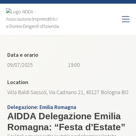
Data e orario
09/07/2025
19:00
Location
Villa Baldi Sassoli, Via Cadriano 21, 40127 Bologna BO
Delegazione:
Emilia Romagna
AIDDA Delegazione Emilia
Romagna: “Festa d’Estate”