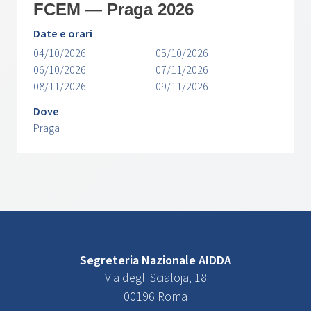
FCEM — Praga 2026
Date e orari
04/10/2026
05/10/2026
06/10/2026
07/11/2026
08/11/2026
09/11/2026
Dove
Praga
Segreteria Nazionale AIDDA
Via degli Scialoja, 18
00196 Roma