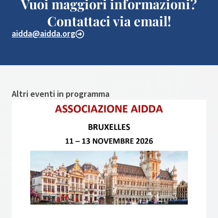
Vuoi maggiori informazioni?
Contattaci via email!
aidda@aidda.org
Altri eventi in programma