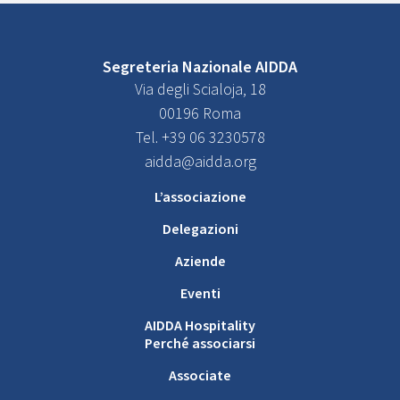
Segreteria Nazionale AIDDA
Via degli Scialoja, 18
00196 Roma
Tel. +39 06 3230578
aidda@aidda.org
L’associazione
Delegazioni
Aziende
Eventi
AIDDA Hospitality
Perché associarsi
Associate