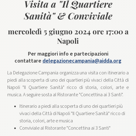
Visita a "Il Quartiere
Sanità" & Conviviale
mercoledì 5 giugno 2024 ore 17:00 a
Napoli
Per maggiori info e partecipazioni
contattare
delegazionecampania@aidda.org
La Delegazione Campania organizza una visita con itinerario a
piedi alla scoperta di uno dei quartieri più vivaci della Città di
Napoli "Il Quartiere Sanità" ricco di storia, colori, arte e
musica. A seguire sosta al Ristorante "Concettina ai 3 Santi".
Itinerario a piedi alla scoperta di uno dei quartieri più
vivaci della Città di Napoli "Il Quartiere Sanità" ricco di
storia, colori, arte e musica
Conviviale al Ristorante "Concettina ai 3 Santi"