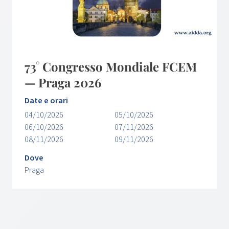
73° Congresso Mondiale FCEM
— Praga 2026
Date e orari
04/10/2026
05/10/2026
06/10/2026
07/11/2026
08/11/2026
09/11/2026
Dove
Praga