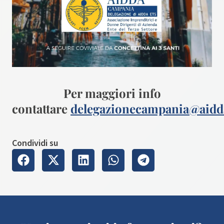
Per maggiori info
contattare
delegazionecampania@aidd
Condividi su