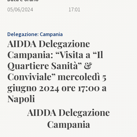
05/06/2024
17:01
Delegazione:
Campania
AIDDA Delegazione
Campania: “Visita a “Il
Quartiere Sanità” &
Conviviale” mercoledì 5
giugno 2024 ore 17:00 a
Napoli
AIDDA Delegazione
Campania