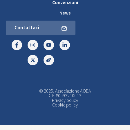
Convenzioni
News
Contattaci
© 2025, Associazione AIDDA
C.F. 80093210013
Privacy policy
Cookie policy