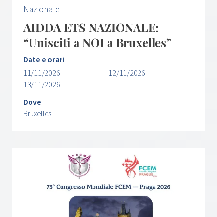
Nazionale
AIDDA ETS NAZIONALE:
“Unisciti a NOI a Bruxelles”
Date e orari
11/11/2026
12/11/2026
13/11/2026
Dove
Bruxelles