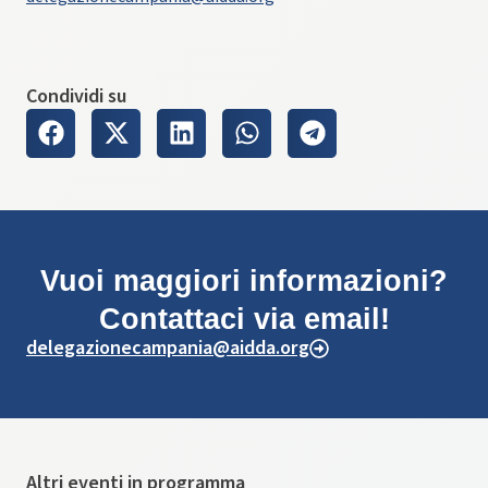
Condividi su
Vuoi maggiori informazioni?
Contattaci via email!
delegazionecampania@aidda.org
Altri eventi in programma