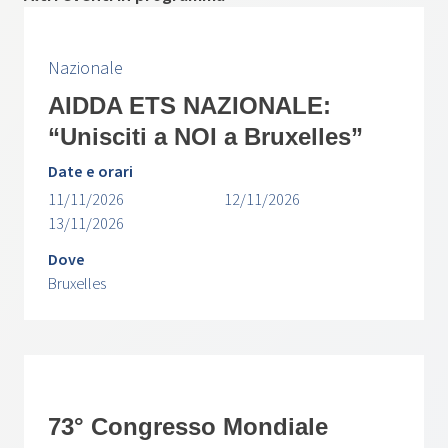
Nazionale
AIDDA ETS NAZIONALE:
“Unisciti a NOI a Bruxelles”
Date e orari
11/11/2026
12/11/2026
13/11/2026
Dove
Bruxelles
73° Congresso Mondiale