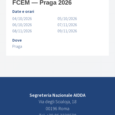
FCEM — Praga 2026
Date e orari
04/10/2026
05/10/2026
06/10/2026
07/11/2026
08/11/2026
09/11/2026
Dove
Praga
Segreteria Nazionale AIDDA
Via degli Scialoja, 18
00196 Roma