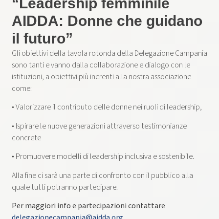
“Leadership femminile
AIDDA: Donne che guidano
il futuro”
Gli obiettivi della tavola rotonda della Delegazione Campania
sono tanti e vanno dalla collaborazione e dialogo con le
istituzioni, a obiettivi più inerenti alla nostra associazione
come:
• Valorizzare il contributo delle donne nei ruoli di leadership,
• Ispirare le nuove generazioni attraverso testimonianze
concrete
• Promuovere modelli di leadership inclusiva e sostenibile.
Alla fine ci sarà una parte di confronto con il pubblico alla
quale tutti potranno partecipare.
Per maggiori info e partecipazioni contattare
delegazionecampania@aidda.org