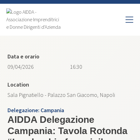
Data e orario
09/04/2026
16:30
Location
Sala Pignatiello - Palazzo San Giacomo, Napoli
Delegazione:
Campania
AIDDA Delegazione
Campania: Tavola Rotonda