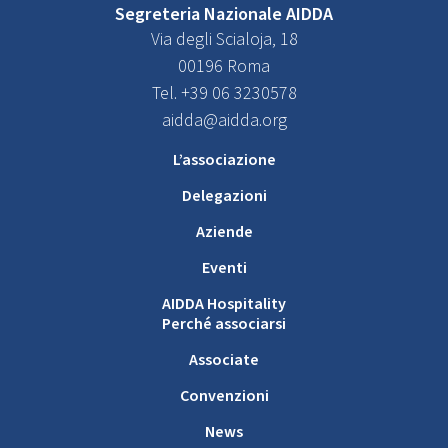
Segreteria Nazionale AIDDA
Via degli Scialoja, 18
00196 Roma
Tel. +39 06 3230578
aidda@aidda.org
L’associazione
Delegazioni
Aziende
Eventi
AIDDA Hospitality
Perché associarsi
Associate
Convenzioni
News