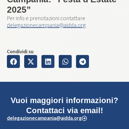
2025”
Per info e prenotazioni contattare
delegazionecampania@aidda.org
Condividi su
Vuoi maggiori informazioni?
Contattaci via email!
delegazionecampania@aidda.org