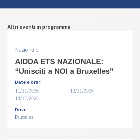
Altri eventi in programma
Nazionale
AIDDA ETS NAZIONALE:
“Unisciti a NOI a Bruxelles”
Date e orari
11/11/2026
12/11/2026
13/11/2026
Dove
Bruxelles