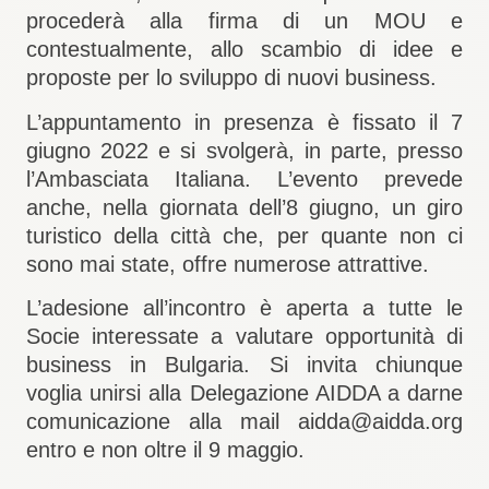
procederà alla firma di un MOU e
contestualmente, allo scambio di idee e
proposte per lo sviluppo di nuovi business
.
L’appuntamento in presenza è fissato il 7
giugno 2022
e si svolgerà, in parte, presso
l’Ambasciata Italiana. L’evento prevede
anche, nella giornata dell’8 giugno, un giro
turistico della città che, per quante non ci
sono mai state, offre numerose attrattive.
L’adesione all’incontro è aperta a tutte le
Socie interessate a valutare opportunità di
business in Bulgaria.
Si invita chiunque
voglia unirsi alla Delegazione AIDDA a darne
comunicazione alla mail aidda@aidda.org
entro e non oltre il 9 maggio.