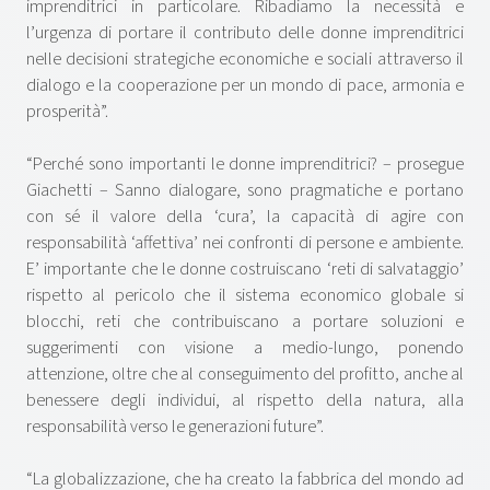
imprenditrici in particolare. Ribadiamo la necessità e
l’urgenza di portare il contributo delle donne imprenditrici
nelle decisioni strategiche economiche e sociali attraverso il
dialogo e la cooperazione per un mondo di pace, armonia e
prosperità”.
“Perché sono importanti le donne imprenditrici? – prosegue
Giachetti – Sanno dialogare, sono pragmatiche e portano
con sé il valore della ‘cura’, la capacità di agire con
responsabilità ‘affettiva’ nei confronti di persone e ambiente.
E’ importante che le donne costruiscano ‘reti di salvataggio’
rispetto al pericolo che il sistema economico globale si
blocchi, reti che contribuiscano a portare soluzioni e
suggerimenti con visione a medio-lungo, ponendo
attenzione, oltre che al conseguimento del profitto, anche al
benessere degli individui, al rispetto della natura, alla
responsabilità verso le generazioni future”.
“La globalizzazione, che ha creato la fabbrica del mondo ad