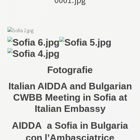
Fotografie
Italian AIDDA and Bulgarian
CWBB Meeting in Sofia at
Italian Embassy
AIDDA a Sofia in Bulgaria
con l’Ambasciatrice