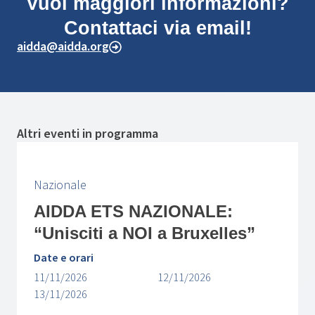
Vuoi maggiori informazioni?
Contattaci via email!
aidda@aidda.org
Altri eventi in programma
Nazionale
AIDDA ETS NAZIONALE:
“Unisciti a NOI a Bruxelles”
Date e orari
11/11/2026
12/11/2026
13/11/2026