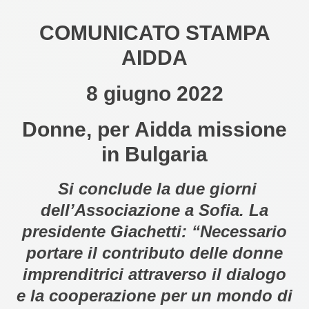
COMUNICATO STAMPA
AIDDA
8 giugno 2022
Donne, per Aidda missione
in Bulgaria
Si conclude la due giorni
dell’Associazione a Sofia. La
presidente Giachetti: “Necessario
portare il contributo delle donne
imprenditrici attraverso il dialogo
e la cooperazione per un mondo di