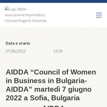
Data e orario
07/06/2022
10:30
AIDDA “Council of Women
in Business in Bulgaria-
AIDDA” martedì 7 giugno
2022 a Sofia, Bulgaria