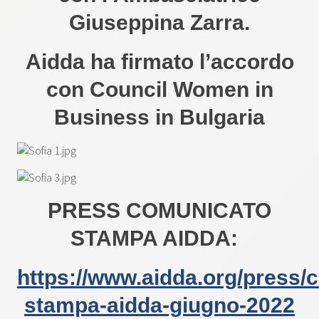
Giuseppina Zarra.
Aidda ha firmato l’accordo
con Council Women in
Business in Bulgaria
PRESS COMUNICATO
STAMPA AIDDA:
https://www.aidda.org/press/
stampa-aidda-giugno-2022