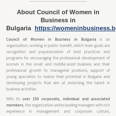
—————————————————
About Council of Women in
Business in
Bulgaria
https://womeninbusiness.b
Council of Women in Business in Bulgaria
is an
organization, working in public benefit, which main goals are
recognition and popularization of best practices and
programs for encouraging the professional development of
women in the small and middle-sized business and their
professional growth to managerial positions, support of
young specialists to realize their potential in Bulgaria and
developing projects that aim at endorsing the talent in
business activities.
With its
over 150 corporate, individual and associated
members
, the organization unites leading managers with rich
experience in management and corporate culture,