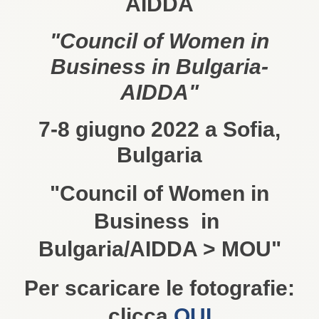
AIDDA
"Council of Women in
Business in Bulgaria-
AIDDA"
7-8 giugno 2022 a Sofia,
Bulgaria
"Council of Women in
Business in
Bulgaria/AIDDA > MOU"
Per scaricare le fotografie:
clicca
QUI