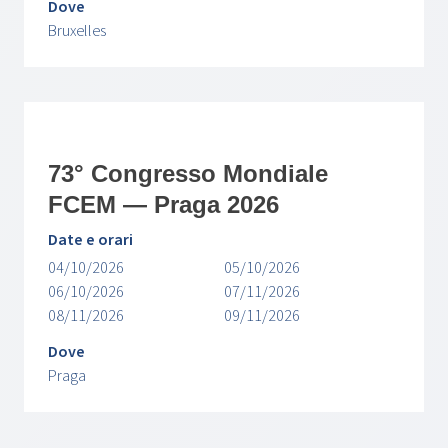
Dove
Bruxelles
73° Congresso Mondiale
FCEM — Praga 2026
Date e orari
04/10/2026
05/10/2026
06/10/2026
07/11/2026
08/11/2026
09/11/2026
Dove
Praga