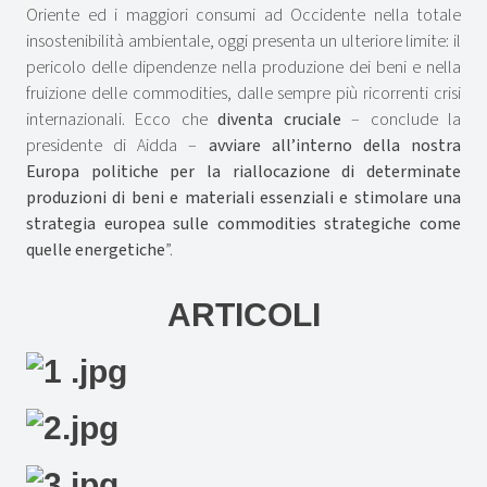
Oriente ed i maggiori consumi ad Occidente nella totale
insostenibilità ambientale, oggi presenta un ulteriore limite: il
pericolo delle dipendenze nella produzione dei beni e nella
fruizione delle commodities, dalle sempre più ricorrenti crisi
internazionali. Ecco che
diventa cruciale
– conclude la
presidente di Aidda –
avviare all’interno della nostra
Europa politiche per la riallocazione di determinate
produzioni di beni e materiali essenziali e stimolare una
strategia europea sulle commodities strategiche come
quelle energetiche
”.
ARTICOLI