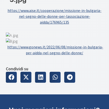
https://www.aise.it/cooperazione/missione-in-bulgaria-
nel-segno-delle-donne-per-lassociazione-
aidda/176965/135
https://www.gonews.it/2022/06/08/missione-in-bulgaria-
per-aidda-nel-segno-delle-donne/
Condividi su