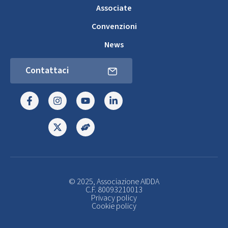
Associate
Convenzioni
News
Contattaci
© 2025, Associazione AIDDA
C.F. 80093210013
Privacy policy
Cookie policy