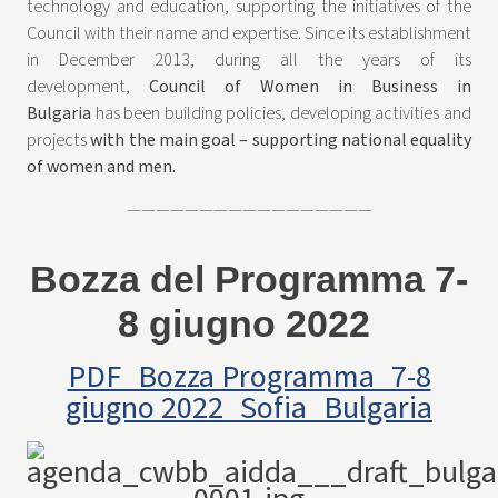
technology and education, supporting the initiatives of the
Council with their name and expertise. Since its establishment
in December 2013, during all the years of its
development,
Council of Women in Business in
Bulgaria
has been building policies, developing activities and
projects
with the main goal – supporting national equality
of women and men.
—————————————————
Bozza del Programma 7-
8 giugno 2022
PDF_Bozza Programma_7-8
giugno 2022_Sofia_Bulgaria