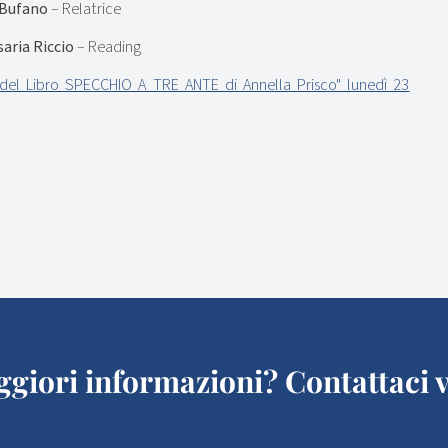
 Bufano
– Relatrice
aria Riccio
– Reading
el Libro SPECCHIO A TRE ANTE di Annella Prisco" lunedì 23
giori informazioni? Contattaci v