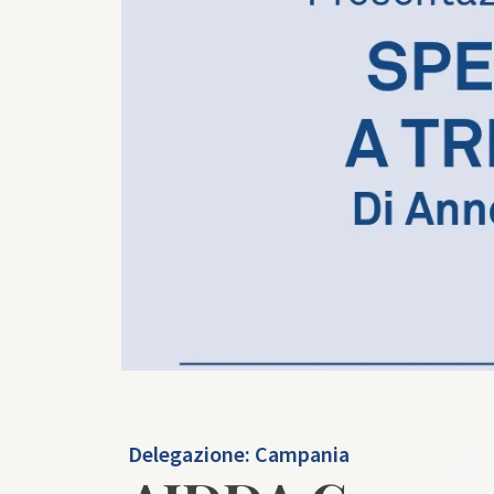
Delegazione:
Campania