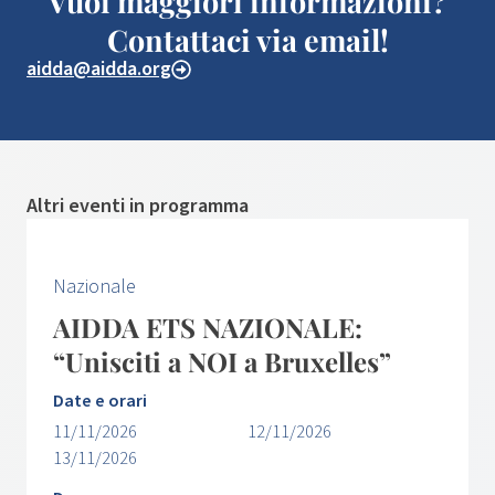
Vuoi maggiori informazioni?
Contattaci via email!
aidda@aidda.org
Altri eventi in programma
Nazionale
AIDDA ETS NAZIONALE:
“Unisciti a NOI a Bruxelles”
Date e orari
11/11/2026
12/11/2026
13/11/2026