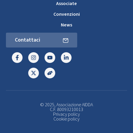
Associate
Convenzioni
News
Contattaci
© 2025, Associazione AIDDA
C.F. 80093210013
Privacy policy
Cookie policy