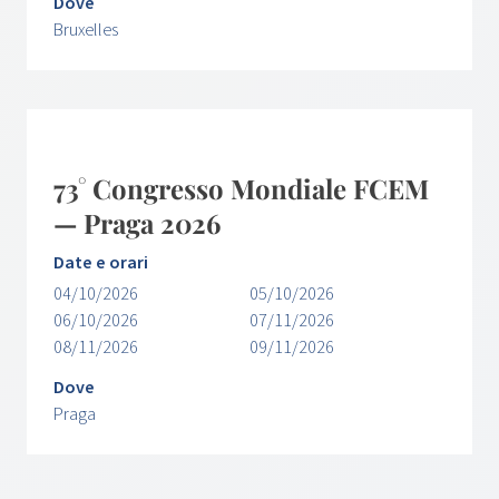
Dove
Bruxelles
73° Congresso Mondiale FCEM
— Praga 2026
Date e orari
04/10/2026
05/10/2026
06/10/2026
07/11/2026
08/11/2026
09/11/2026
Dove
Praga