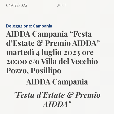
04/07/2023
20:01
Delegazione:
Campania
AIDDA Campania “Festa
d’Estate & Premio AIDDA”
martedì 4 luglio 2023 ore
20:00 c/o Villa del Vecchio
Pozzo, Posillipo
AIDDA Campania
"Festa d’Estate & Premio
AIDDA"