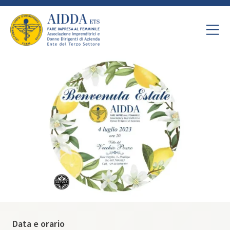
Data e orario