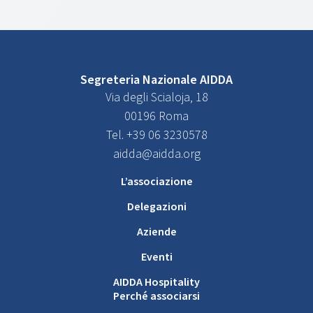
Segreteria Nazionale AIDDA
Via degli Scialoja, 18
00196 Roma
Tel. +39 06 3230578
aidda@aidda.org
L’associazione
Delegazioni
Aziende
Eventi
AIDDA Hospitality
Perché associarsi