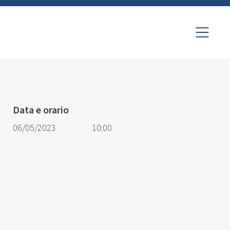
Data e orario
06/05/2023
10:00