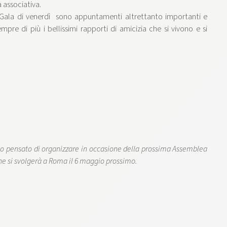
 associativa.
i Gala di venerdì sono appuntamenti altrettanto importanti e
pre di più i bellissimi rapporti di amicizia che si vivono e si
o pensato di organizzare in occasione della prossima Assemblea
he si svolgerà a Roma il 6 maggio prossimo.