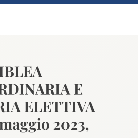
MBLEA
RDINARIA E
IA ELETTIVA
 maggio 2023,