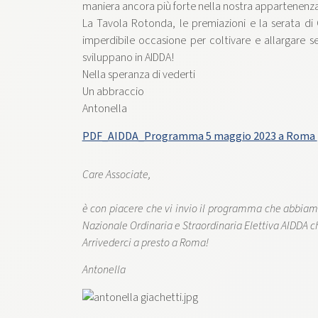
maniera ancora più forte nella nostra appartenenza
La Tavola Rotonda, le premiazioni e la serata d
imperdibile occasione per coltivare e allargare sem
sviluppano in AIDDA!
Nella speranza di vederti
Un abbraccio
Antonella
PDF_AIDDA_Programma 5 maggio 2023 a Roma
Care Associate,
è con piacere che vi invio il programma che abbiam
Nazionale Ordinaria e Straordinaria Elettiva AIDDA c
Arrivederci a presto a Roma!
Antonella