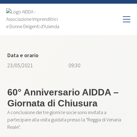
Data e orario
23/05/2021
09:30
60° Anniversario AIDDA –
Giornata di Chiusura
A conclusione dei tre giorni le socie sono invitata a
partecipare alla visita guidata presso la "Reggia di Venaria
Reale".