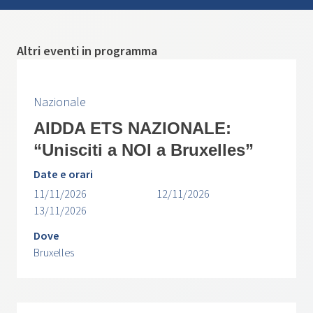
Altri eventi in programma
Nazionale
AIDDA ETS NAZIONALE:
“Unisciti a NOI a Bruxelles”
Date e orari
11/11/2026
12/11/2026
13/11/2026
Dove
Bruxelles