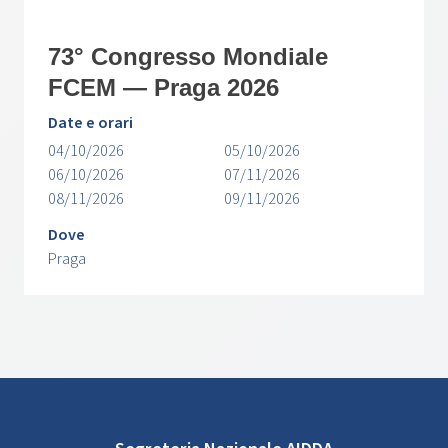
73° Congresso Mondiale
FCEM — Praga 2026
Date e orari
04/10/2026
05/10/2026
06/10/2026
07/11/2026
08/11/2026
09/11/2026
Dove
Praga